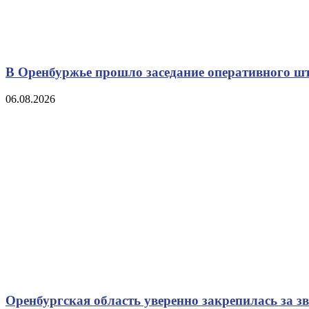
В Оренбуржье прошло заседание оперативного ш
06.08.2026
Оренбургская область уверенно закрепилась за з