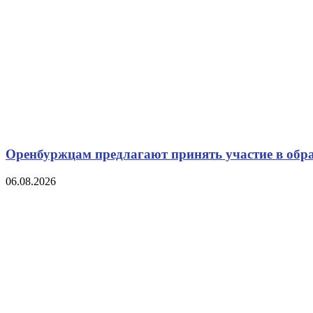
Оренбуржцам предлагают принять участие в обр
06.08.2026