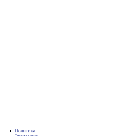
Политика