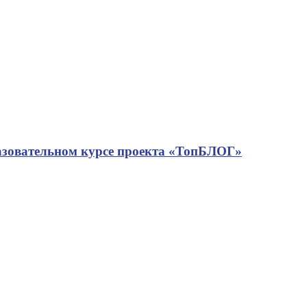
азовательном курсе проекта «ТопБЛОГ»