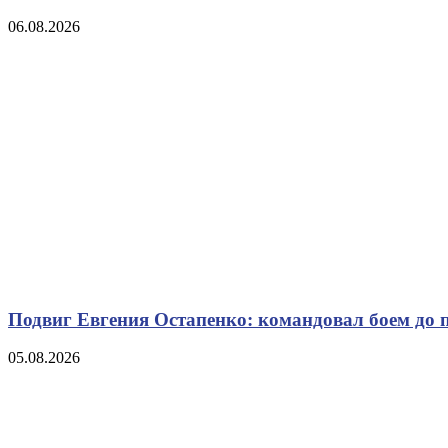
06.08.2026
Подвиг Евгения Остапенко: командовал боем до 
05.08.2026