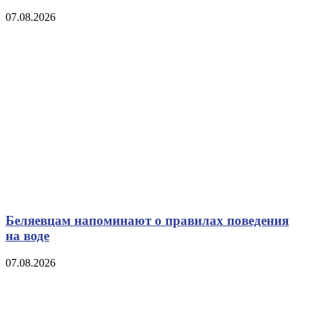
07.08.2026
Беляевцам напоминают о правилах поведения
на воде
07.08.2026