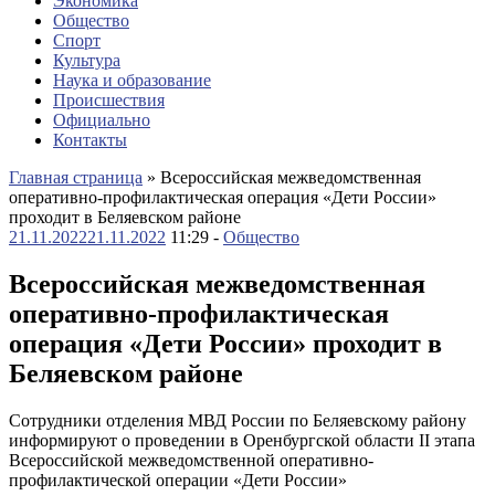
Экономика
Общество
Спорт
Культура
Наука и образование
Происшествия
Официально
Контакты
Главная страница
»
Всероссийская межведомственная
оперативно-профилактическая операция «Дети России»
проходит в Беляевском районе
21.11.2022
21.11.2022
11:29 -
Общество
Всероссийская межведомственная
оперативно-профилактическая
операция «Дети России» проходит в
Беляевском районе
Сотрудники отделения МВД России по Беляевскому району
информируют о проведении в Оренбургской области II этапа
Всероссийской межведомственной оперативно-
профилактической операции «Дети России»