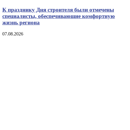
К празднику Дня строителя были отмечены
специалисты, обеспечивающие комфортную
жизнь региона
07.08.2026