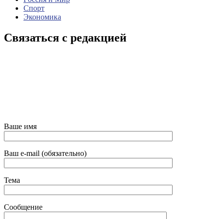
Спорт
Экономика
Связаться с редакцией
Ваше имя
Ваш e-mail (обязательно)
Тема
Сообщение