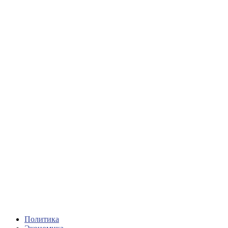
Политика