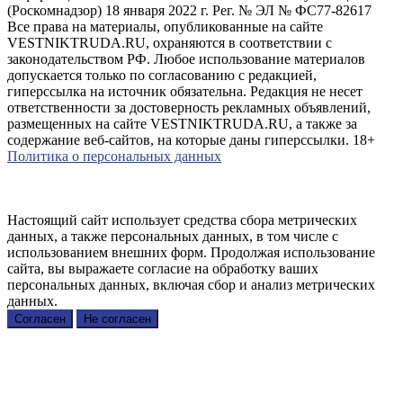
(Роскомнадзор) 18 января 2022 г. Рег. № ЭЛ № ФС77-82617
Все права на материалы, опубликованные на сайте
VESTNIKTRUDA.RU, охраняются в соответствии с
законодательством РФ. Любое использование материалов
допускается только по согласованию с редакцией,
гиперссылка на источник обязательна. Редакция не несет
ответственности за достоверность рекламных объявлений,
размещенных на сайте VESTNIKTRUDA.RU, а также за
содержание веб-сайтов, на которые даны гиперссылки. 18+
Политика о персональных данных
Настоящий сайт использует средства сбора метрических
данных, а также персональных данных, в том числе с
использованием внешних форм. Продолжая использование
сайта, вы выражаете согласие на обработку ваших
персональных данных, включая сбор и анализ метрических
данных.
Согласен
Не согласен