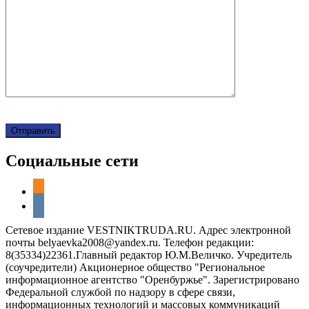
Социальные сети
odnoklassniki
vkontakte
Сетевое издание VESTNIKTRUDA.RU. Адрес электронной
почты belyaevka2008@yandex.ru. Телефон редакции:
8(35334)22361.Главный редактор Ю.М.Величко. Учредитель
(соучредители) Акционерное общество "Региональное
информационное агентство "Оренбуржье". Зарегистрировано
Федеральной службой по надзору в сфере связи,
информационных технологий и массовых коммуникаций