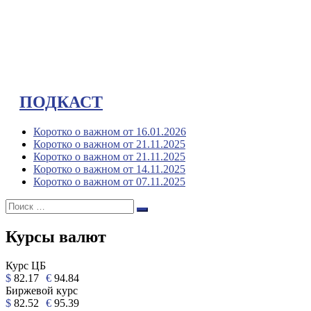
ПОДКАСТ
Коротко о важном от 16.01.2026
Коротко о важном от 21.11.2025
Коротко о важном от 21.11.2025
Коротко о важном от 14.11.2025
Коротко о важном от 07.11.2025
Поиск:
Поиск
Курсы валют
Курс ЦБ
$
82.17
€
94.84
Биржевой курс
$
82.52
€
95.39