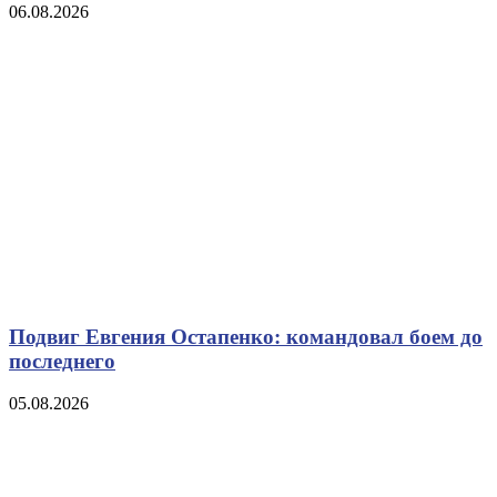
06.08.2026
Подвиг Евгения Остапенко: командовал боем до
последнего
05.08.2026