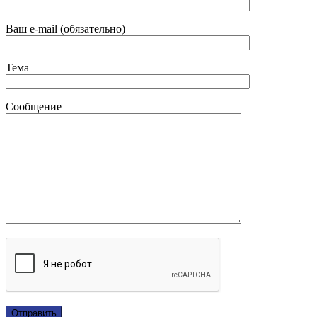
Ваш e-mail (обязательно)
Тема
Сообщение