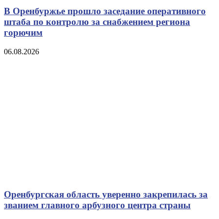
В Оренбуржье прошло заседание оперативного
штаба по контролю за снабжением региона
горючим
06.08.2026
Оренбургская область уверенно закрепилась за
званием главного арбузного центра страны