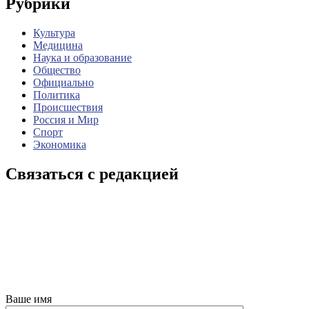
Рубрики
Культура
Медицина
Наука и образование
Общество
Официально
Политика
Происшествия
Россия и Мир
Спорт
Экономика
Связаться с редакцией
Ваше имя