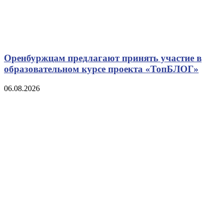
Оренбуржцам предлагают принять участие в
образовательном курсе проекта «ТопБЛОГ»
06.08.2026