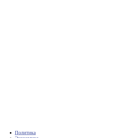
Политика