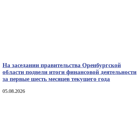
На заседании правительства Оренбургской
области подвели итоги финансовой деятельности
за первые шесть месяцев текущего года
05.08.2026