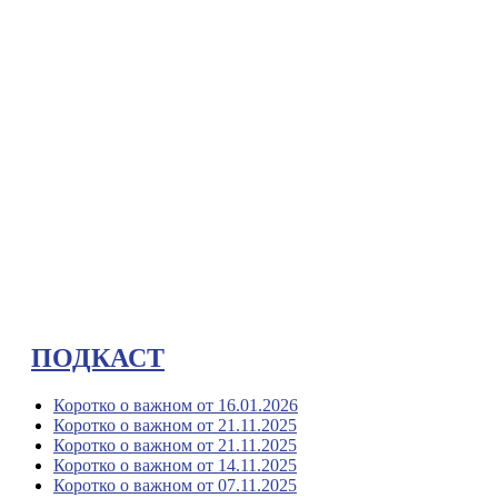
ПОДКАСТ
Коротко о важном от 16.01.2026
Коротко о важном от 21.11.2025
Коротко о важном от 21.11.2025
Коротко о важном от 14.11.2025
Коротко о важном от 07.11.2025