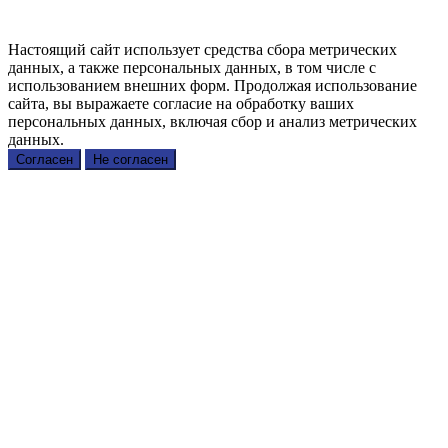
Настоящий сайт использует средства сбора метрических
данных, а также персональных данных, в том числе с
использованием внешних форм. Продолжая использование
сайта, вы выражаете согласие на обработку ваших
персональных данных, включая сбор и анализ метрических
данных.
Согласен
Не согласен