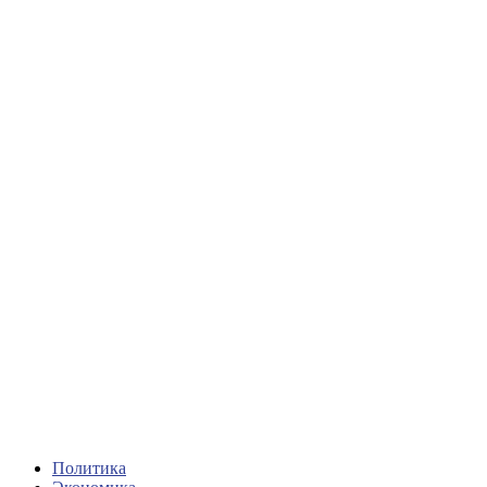
Политика