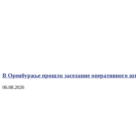
В Оренбуржье прошло заседание оперативного ш
06.08.2026