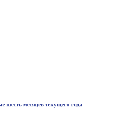
ые шесть месяцев текущего года