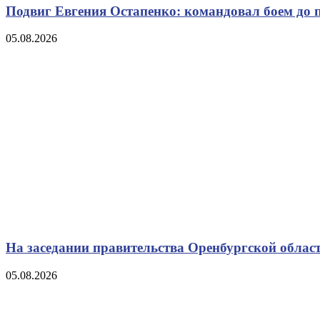
Подвиг Евгения Остапенко: командовал боем до 
05.08.2026
На заседании правительства Оренбургской област
05.08.2026