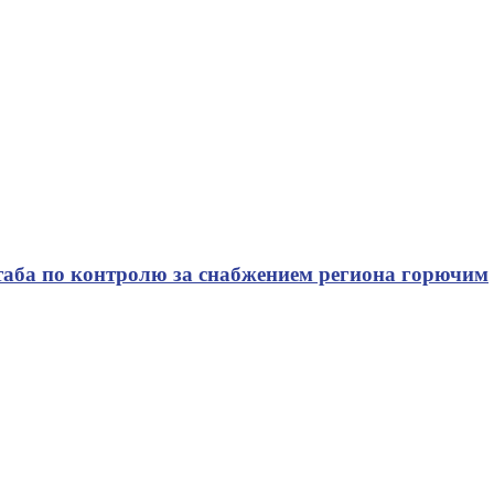
таба по контролю за снабжением региона горючим