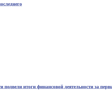
последнего
и подвели итоги финансовой деятельности за перв