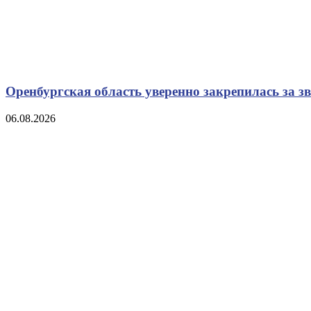
Оренбургская область уверенно закрепилась за з
06.08.2026