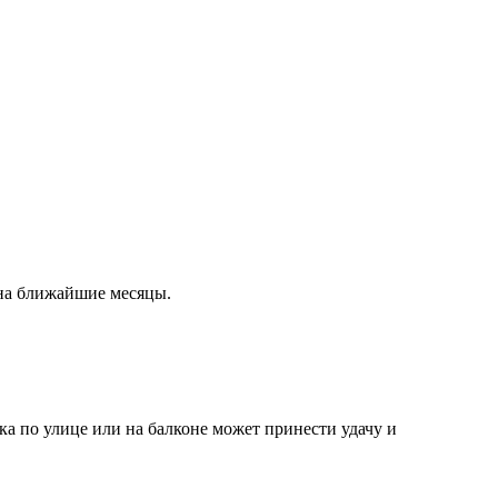
 на ближайшие месяцы.
лка по улице или на балконе может принести удачу и