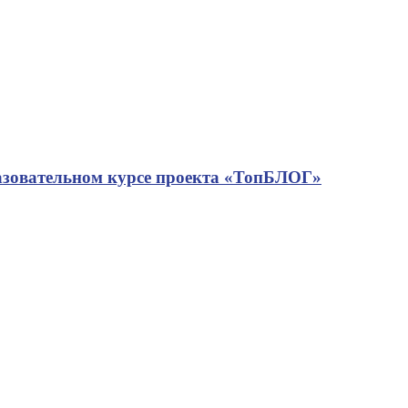
азовательном курсе проекта «ТопБЛОГ»