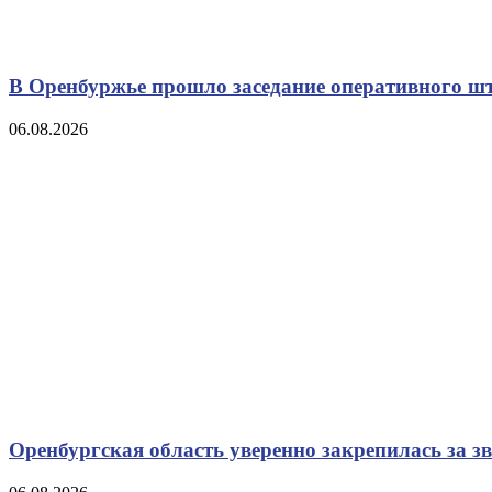
В Оренбуржье прошло заседание оперативного ш
06.08.2026
Оренбургская область уверенно закрепилась за з