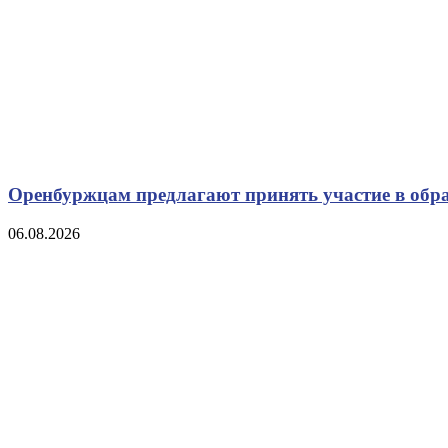
Оренбуржцам предлагают принять участие в обр
06.08.2026