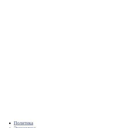
Политика