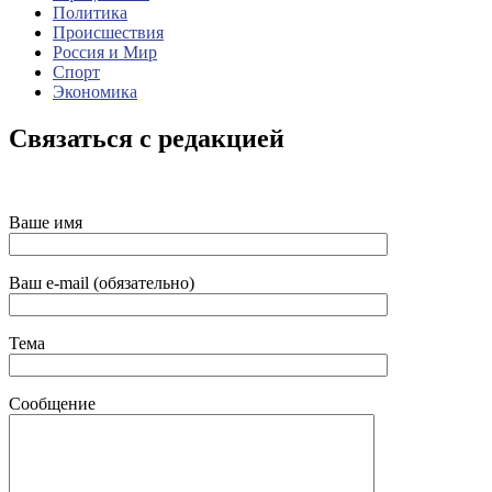
Политика
Происшествия
Россия и Мир
Спорт
Экономика
Связаться с редакцией
Ваше имя
Ваш e-mail (обязательно)
Тема
Сообщение