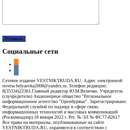
Социальные сети
odnoklassniki
vkontakte
Сетевое издание VESTNIKTRUDA.RU. Адрес электронной
почты belyaevka2008@yandex.ru. Телефон редакции:
8(35334)22361.Главный редактор Ю.М.Величко. Учредитель
(соучредители) Акционерное общество "Региональное
информационное агентство "Оренбуржье". Зарегистрировано
Федеральной службой по надзору в сфере связи,
информационных технологий и массовых коммуникаций
(Роскомнадзор) 18 января 2022 г. Рег. № ЭЛ № ФС77-82617
Все права на материалы, опубликованные на сайте
VESTNIKTRUDA.RU, охраняются в соответствии с