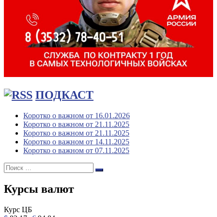
ПОДКАСТ
Коротко о важном от 16.01.2026
Коротко о важном от 21.11.2025
Коротко о важном от 21.11.2025
Коротко о важном от 14.11.2025
Коротко о важном от 07.11.2025
Поиск:
Поиск
Курсы валют
Курс ЦБ