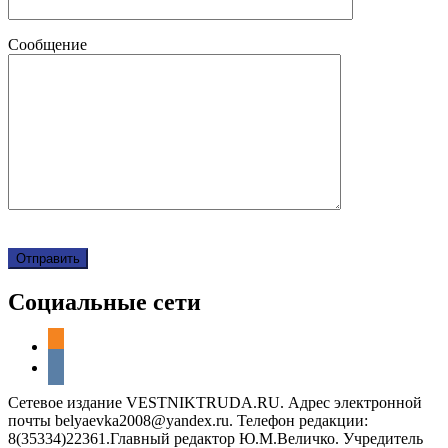
Сообщение
Социальные сети
odnoklassniki
vkontakte
Сетевое издание VESTNIKTRUDA.RU. Адрес электронной
почты belyaevka2008@yandex.ru. Телефон редакции:
8(35334)22361.Главный редактор Ю.М.Величко. Учредитель