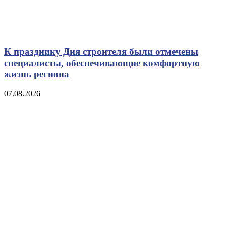
К празднику Дня строителя были отмечены
специалисты, обеспечивающие комфортную
жизнь региона
07.08.2026