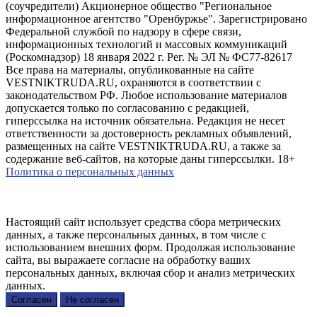
(соучредители) Акционерное общество "Региональное
информационное агентство "Оренбуржье". Зарегистрировано
Федеральной службой по надзору в сфере связи,
информационных технологий и массовых коммуникаций
(Роскомнадзор) 18 января 2022 г. Рег. № ЭЛ № ФС77-82617
Все права на материалы, опубликованные на сайте
VESTNIKTRUDA.RU, охраняются в соответствии с
законодательством РФ. Любое использование материалов
допускается только по согласованию с редакцией,
гиперссылка на источник обязательна. Редакция не несет
ответственности за достоверность рекламных объявлений,
размещенных на сайте VESTNIKTRUDA.RU, а также за
содержание веб-сайтов, на которые даны гиперссылки. 18+
Политика о персональных данных
Настоящий сайт использует средства сбора метрических
данных, а также персональных данных, в том числе с
использованием внешних форм. Продолжая использование
сайта, вы выражаете согласие на обработку ваших
персональных данных, включая сбор и анализ метрических
данных.
Согласен
Не согласен