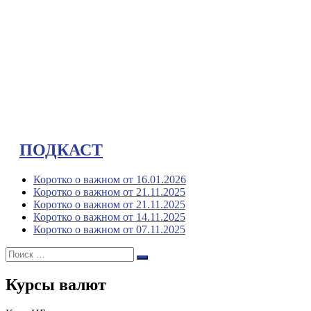
ПОДКАСТ
Коротко о важном от 16.01.2026
Коротко о важном от 21.11.2025
Коротко о важном от 21.11.2025
Коротко о важном от 14.11.2025
Коротко о важном от 07.11.2025
Поиск:
Поиск
Курсы валют