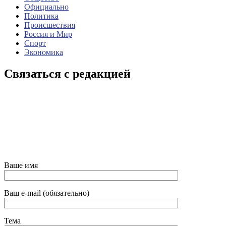
Официально
Политика
Происшествия
Россия и Мир
Спорт
Экономика
Связаться с редакцией
Ваше имя
Ваш e-mail (обязательно)
Тема