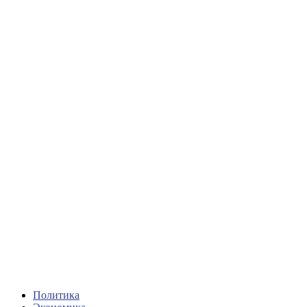
Политика