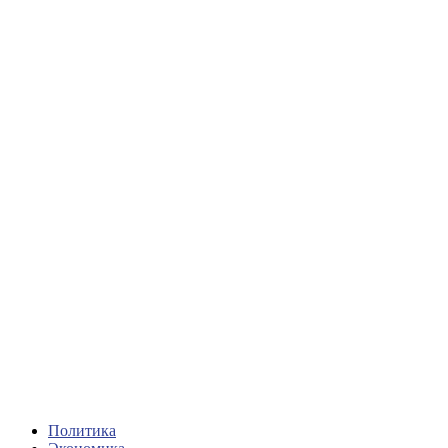
Политика