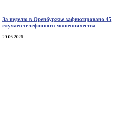
За неделю в Оренбуржье зафиксировано 45
случаев телефонного мошенничества
29.06.2026