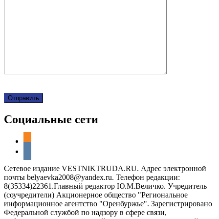
Социальные сети
odnoklassniki
vkontakte
Сетевое издание VESTNIKTRUDA.RU. Адрес электронной
почты belyaevka2008@yandex.ru. Телефон редакции:
8(35334)22361.Главный редактор Ю.М.Величко. Учредитель
(соучредители) Акционерное общество "Региональное
информационное агентство "Оренбуржье". Зарегистрировано
Федеральной службой по надзору в сфере связи,