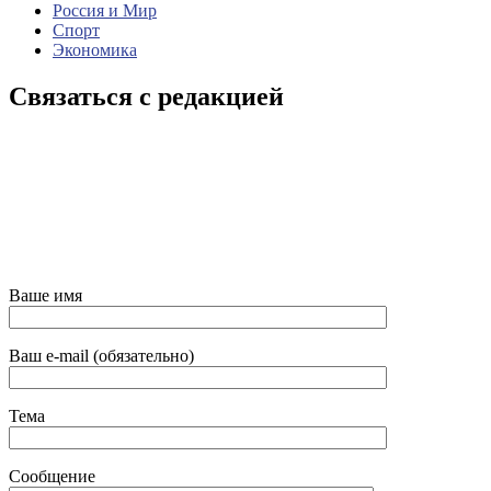
Россия и Мир
Спорт
Экономика
Связаться с редакцией
Ваше имя
Ваш e-mail (обязательно)
Тема
Сообщение