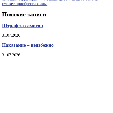
сможет приобрести жилье
Похожие записи
Штраф за самогон
31.07.2026
Наказание – неизбежно
31.07.2026