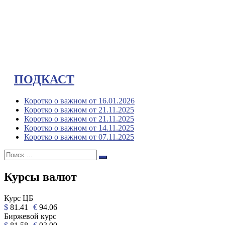
ПОДКАСТ
Коротко о важном от 16.01.2026
Коротко о важном от 21.11.2025
Коротко о важном от 21.11.2025
Коротко о важном от 14.11.2025
Коротко о важном от 07.11.2025
Поиск:
Поиск
Курсы валют
Курс ЦБ
$
81.41
€
94.06
Биржевой курс