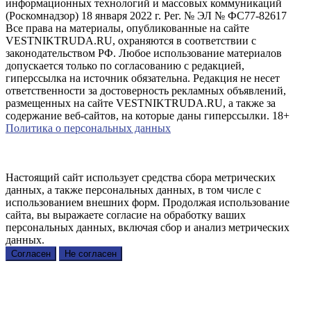
информационных технологий и массовых коммуникаций
(Роскомнадзор) 18 января 2022 г. Рег. № ЭЛ № ФС77-82617
Все права на материалы, опубликованные на сайте
VESTNIKTRUDA.RU, охраняются в соответствии с
законодательством РФ. Любое использование материалов
допускается только по согласованию с редакцией,
гиперссылка на источник обязательна. Редакция не несет
ответственности за достоверность рекламных объявлений,
размещенных на сайте VESTNIKTRUDA.RU, а также за
содержание веб-сайтов, на которые даны гиперссылки. 18+
Политика о персональных данных
Настоящий сайт использует средства сбора метрических
данных, а также персональных данных, в том числе с
использованием внешних форм. Продолжая использование
сайта, вы выражаете согласие на обработку ваших
персональных данных, включая сбор и анализ метрических
данных.
Согласен
Не согласен