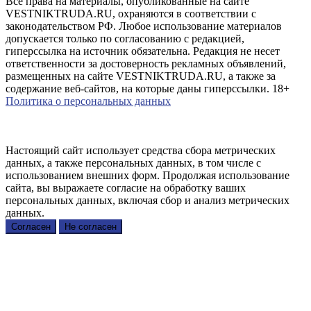
Все права на материалы, опубликованные на сайте
VESTNIKTRUDA.RU, охраняются в соответствии с
законодательством РФ. Любое использование материалов
допускается только по согласованию с редакцией,
гиперссылка на источник обязательна. Редакция не несет
ответственности за достоверность рекламных объявлений,
размещенных на сайте VESTNIKTRUDA.RU, а также за
содержание веб-сайтов, на которые даны гиперссылки. 18+
Политика о персональных данных
Настоящий сайт использует средства сбора метрических
данных, а также персональных данных, в том числе с
использованием внешних форм. Продолжая использование
сайта, вы выражаете согласие на обработку ваших
персональных данных, включая сбор и анализ метрических
данных.
Согласен
Не согласен