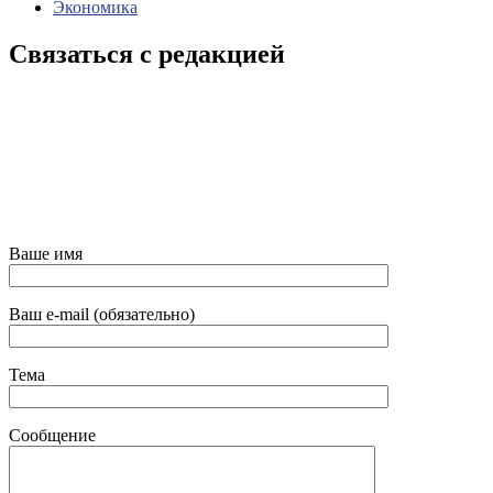
Экономика
Связаться с редакцией
Ваше имя
Ваш e-mail (обязательно)
Тема
Сообщение