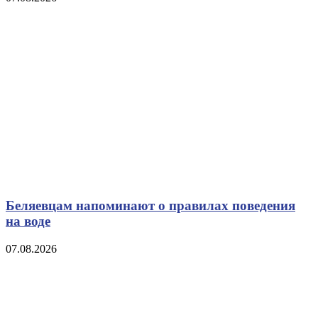
Беляевцам напоминают о правилах поведения
на воде
07.08.2026