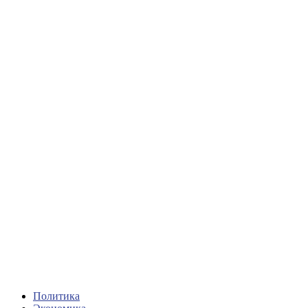
Политика