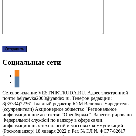
Социальные сети
odnoklassniki
vkontakte
Сетевое издание VESTNIKTRUDA.RU. Адрес электронной
почты belyaevka2008@yandex.ru. Телефон редакции:
8(35334)22361.Главный редактор Ю.М.Величко. Учредитель
(соучредители) Акционерное общество "Региональное
информационное агентство "Оренбуржье". Зарегистрировано
Федеральной службой по надзору в сфере связи,
информационных технологий и массовых коммуникаций
(Роскомнадзор) 18 января 2022 г. Рег. № ЭЛ № ФС77-82617