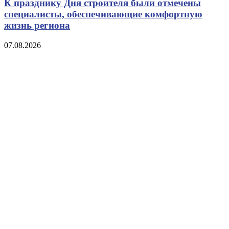
К празднику Дня строителя были отмечены
специалисты, обеспечивающие комфортную
жизнь региона
07.08.2026