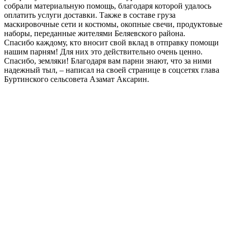
собрали материальную помощь, благодаря которой удалось
оплатить услуги доставки. Также в составе груза
маскировочные сети и костюмы, окопные свечи, продуктовые
наборы, переданные жителями Беляевского района.
Спасибо каждому, кто вносит свой вклад в отправку помощи
нашим парням! Для них это действительно очень ценно.
Спасибо, земляки! Благодаря вам парни знают, что за ними
надежный тыл, – написал на своей странице в соцсетях глава
Буртинского сельсовета Азамат Аксарин.