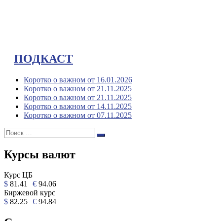
ПОДКАСТ
Коротко о важном от 16.01.2026
Коротко о важном от 21.11.2025
Коротко о важном от 21.11.2025
Коротко о важном от 14.11.2025
Коротко о важном от 07.11.2025
Поиск:
Поиск
Курсы валют
Курс ЦБ
$
81.41
€
94.06
Биржевой курс
$
82.25
€
94.84