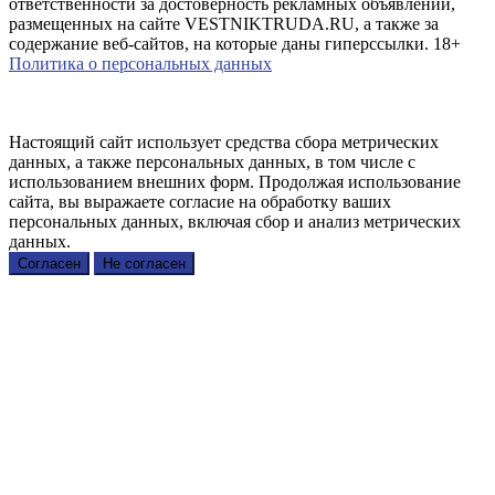
ответственности за достоверность рекламных объявлений,
размещенных на сайте VESTNIKTRUDA.RU, а также за
содержание веб-сайтов, на которые даны гиперссылки. 18+
Политика о персональных данных
Настоящий сайт использует средства сбора метрических
данных, а также персональных данных, в том числе с
использованием внешних форм. Продолжая использование
сайта, вы выражаете согласие на обработку ваших
персональных данных, включая сбор и анализ метрических
данных.
Согласен
Не согласен