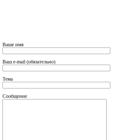
Ваше имя
Ваш e-mail (обязательно)
Тема
Сообщение