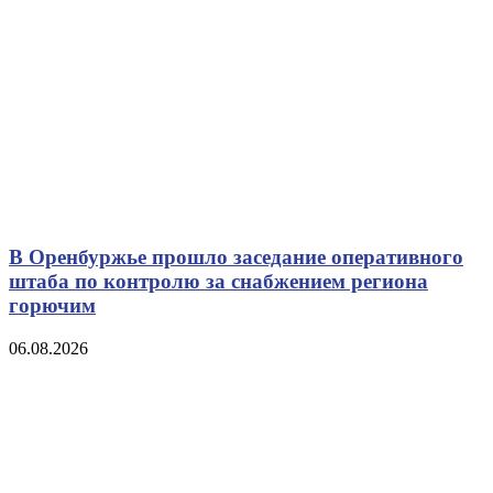
В Оренбуржье прошло заседание оперативного
штаба по контролю за снабжением региона
горючим
06.08.2026