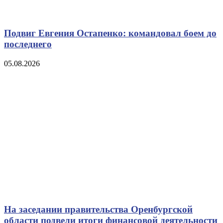
Подвиг Евгения Остапенко: командовал боем до
последнего
05.08.2026
На заседании правительства Оренбургской
области подвели итоги финансовой деятельности