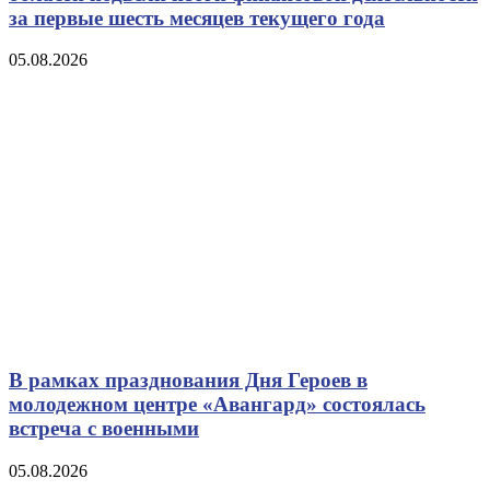
за первые шесть месяцев текущего года
05.08.2026
В рамках празднования Дня Героев в
молодежном центре «Авангард» состоялась
встреча с военными
05.08.2026