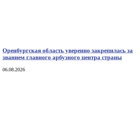
Оренбургская область уверенно закрепилась за
званием главного арбузного центра страны
06.08.2026