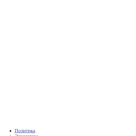
Политика