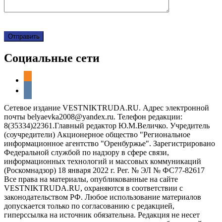
Социальные сети
odnoklassniki
vkontakte
Сетевое издание VESTNIKTRUDA.RU. Адрес электронной
почты belyaevka2008@yandex.ru. Телефон редакции:
8(35334)22361.Главный редактор Ю.М.Величко. Учредитель
(соучредители) Акционерное общество "Региональное
информационное агентство "Оренбуржье". Зарегистрировано
Федеральной службой по надзору в сфере связи,
информационных технологий и массовых коммуникаций
(Роскомнадзор) 18 января 2022 г. Рег. № ЭЛ № ФС77-82617
Все права на материалы, опубликованные на сайте
VESTNIKTRUDA.RU, охраняются в соответствии с
законодательством РФ. Любое использование материалов
допускается только по согласованию с редакцией,
гиперссылка на источник обязательна. Редакция не несет