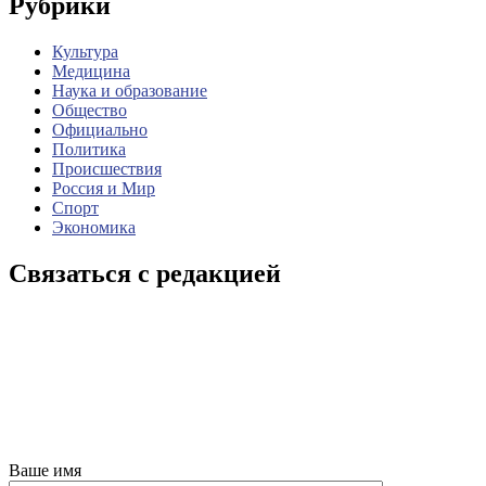
Рубрики
Культура
Медицина
Наука и образование
Общество
Официально
Политика
Происшествия
Россия и Мир
Спорт
Экономика
Связаться с редакцией
Ваше имя