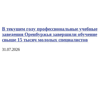
В текущем году профессиональные учебные
заведения Оренбуржья завершили обучение
свыше 15 тысяч молодых специалистов
31.07.2026