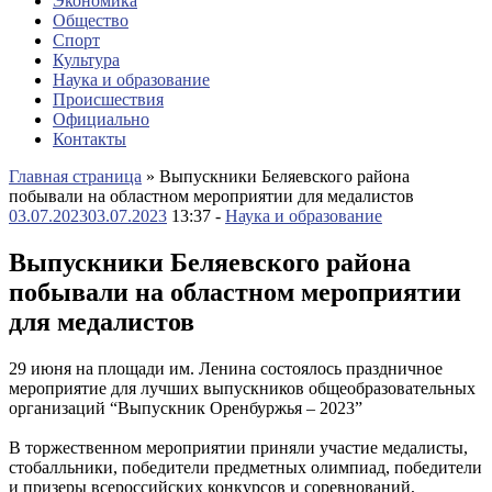
Экономика
Общество
Спорт
Культура
Наука и образование
Происшествия
Официально
Контакты
Главная страница
»
Выпускники Беляевского района
побывали на областном мероприятии для медалистов
03.07.2023
03.07.2023
13:37 -
Наука и образование
Выпускники Беляевского района
побывали на областном мероприятии
для медалистов
29 июня на площади им. Ленина состоялось праздничное
мероприятие для лучших выпускников общеобразовательных
организаций “Выпускник Оренбуржья – 2023”
В торжественном мероприятии приняли участие медалисты,
стобалльники, победители предметных олимпиад, победители
и призеры всероссийских конкурсов и соревнований,