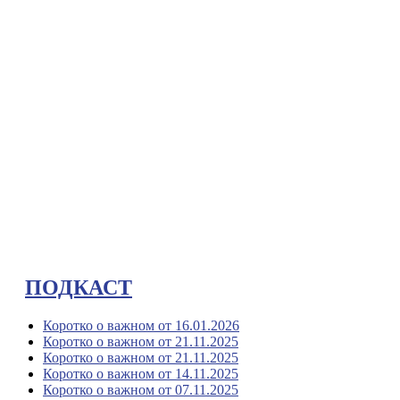
ПОДКАСТ
Коротко о важном от 16.01.2026
Коротко о важном от 21.11.2025
Коротко о важном от 21.11.2025
Коротко о важном от 14.11.2025
Коротко о важном от 07.11.2025