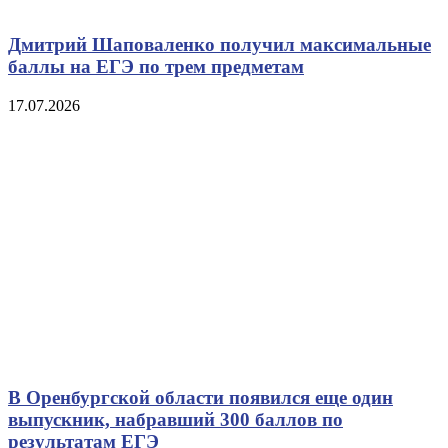
Дмитрий Шаповаленко получил максимальные
баллы на ЕГЭ по трем предметам
17.07.2026
В Оренбургской области появился еще один
выпускник, набравший 300 баллов по
результатам ЕГЭ