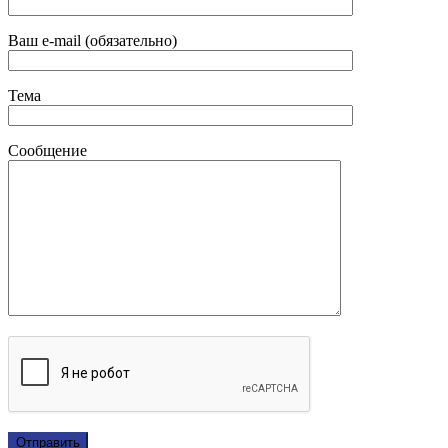
Ваш e-mail (обязательно)
Тема
Сообщение