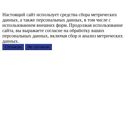
Настоящий сайт использует средства сбора метрических
данных, а также персональных данных, в том числе с
использованием внешних форм. Продолжая использование
сайта, вы выражаете согласие на обработку ваших
персональных данных, включая сбор и анализ метрических
данных.
Согласен
Не согласен