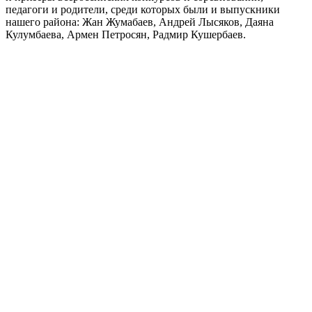
педагоги и родители, среди которых были и выпускники
нашего района: Жан Жумабаев, Андрей Лысяков, Даяна
Кулумбаева, Армен Петросян, Радмир Кушербаев.