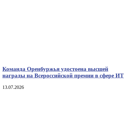
Команда Оренбуржья удостоена высшей
награды на Всероссийской премии в сфере ИТ
13.07.2026