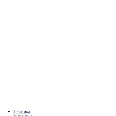
Политика