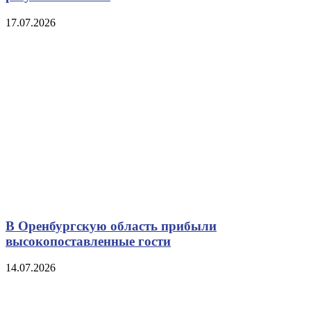
17.07.2026
В Оренбургскую область прибыли
высокопоставленные гости
14.07.2026