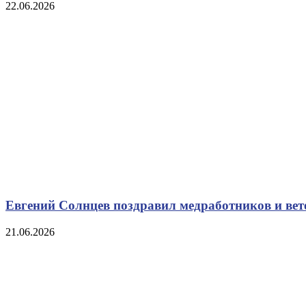
22.06.2026
Евгений Солнцев поздравил медработников и ве
21.06.2026