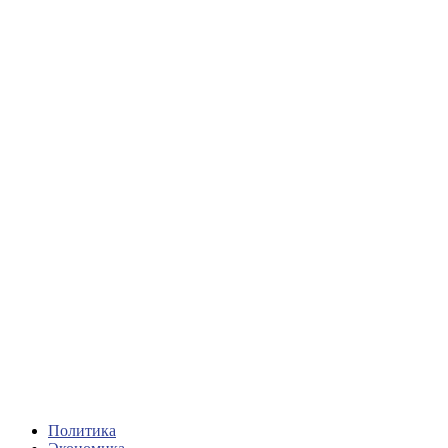
Политика