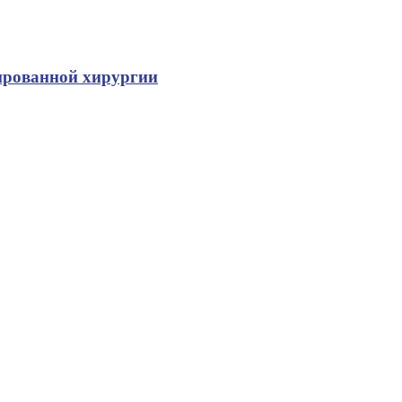
зированной хирургии