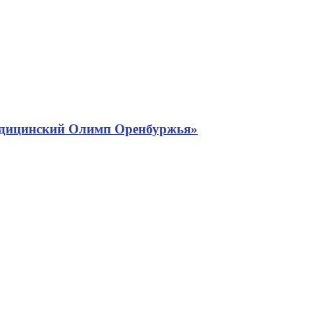
едицинский Олимп Оренбуржья»