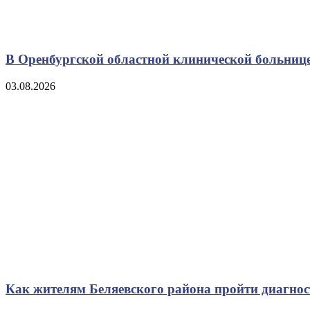
В Оренбургской областной клинической больнице
03.08.2026
Как жителям Беляевского района пройти диагно