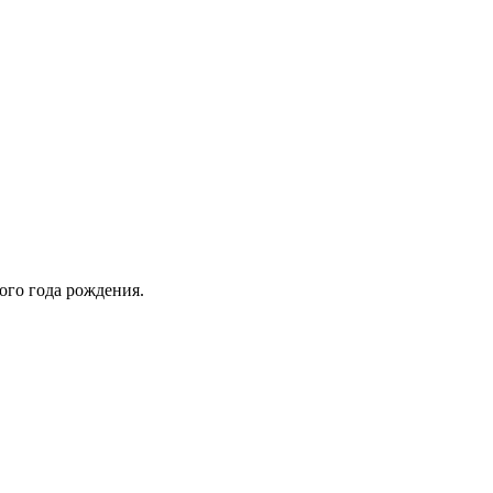
ого года рождения.