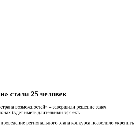
и» стали 25 человек
 страна возможностей» – завершили решение задач
ионах будет иметь длительный эффект.
проведение регионального этапа конкурса позволило укрепить