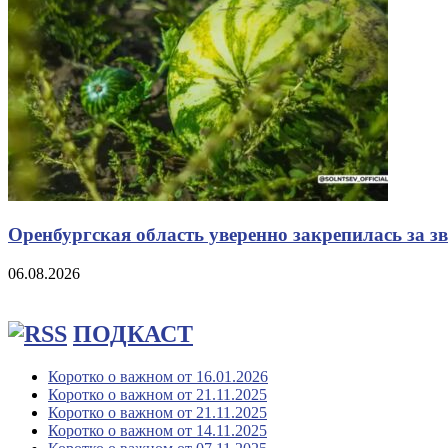
Оренбургская область уверенно закрепилась за з
06.08.2026
ПОДКАСТ
Коротко о важном от 16.01.2026
Коротко о важном от 21.11.2025
Коротко о важном от 21.11.2025
Коротко о важном от 14.11.2025