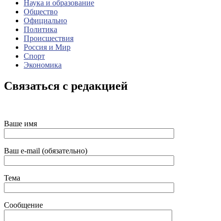
Наука и образование
Общество
Официально
Политика
Происшествия
Россия и Мир
Спорт
Экономика
Связаться с редакцией
Ваше имя
Ваш e-mail (обязательно)
Тема
Сообщение