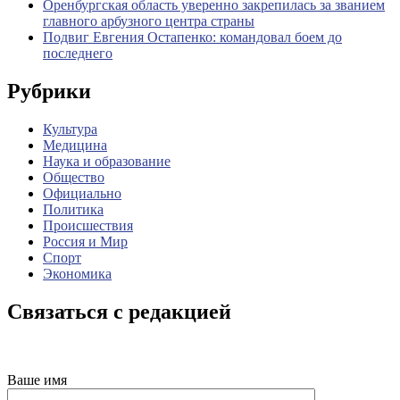
Оренбургская область уверенно закрепилась за званием
главного арбузного центра страны
Подвиг Евгения Остапенко: командовал боем до
последнего
Рубрики
Культура
Медицина
Наука и образование
Общество
Официально
Политика
Происшествия
Россия и Мир
Спорт
Экономика
Связаться с редакцией
Ваше имя