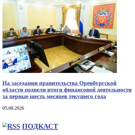
На заседании правительства Оренбургской
области подвели итоги финансовой деятельности
за первые шесть месяцев текущего года
05.08.2026
ПОДКАСТ