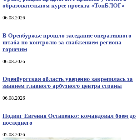
образовательном курсе проекта «ТопБЛОГ»
06.08.2026
В Оренбуржье прошло заседание оперативного
штаба по контролю за снабжением региона
горючим
06.08.2026
Оренбургская область уверенно закрепилась за
званием главного арбузного центра страны
06.08.2026
Подвиг Евгения Остапенко: командовал боем до
последнего
05.08.2026