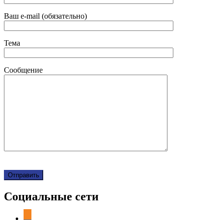
Ваш e-mail (обязательно)
Тема
Сообщение
Социальные сети
odnoklassniki