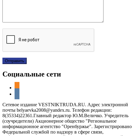
Социальные сети
odnoklassniki
vkontakte
Сетевое издание VESTNIKTRUDA.RU. Адрес электронной
почты belyaevka2008@yandex.ru. Телефон редакции:
8(35334)22361.Главный редактор Ю.М.Величко. Учредитель
(соучредители) Акционерное общество "Региональное
информационное агентство "Оренбуржье". Зарегистрировано
Федеральной службой по надзору в сфере связи,