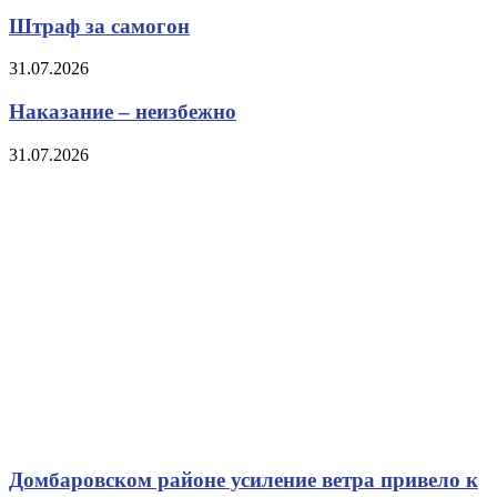
Штраф за самогон
31.07.2026
Наказание – неизбежно
31.07.2026
Домбаровском районе усиление ветра привело к