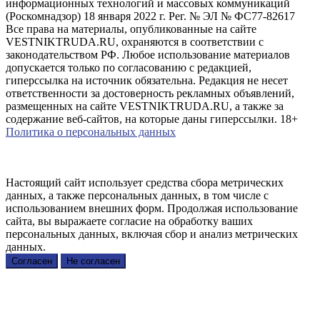
информационных технологий и массовых коммуникаций
(Роскомнадзор) 18 января 2022 г. Рег. № ЭЛ № ФС77-82617
Все права на материалы, опубликованные на сайте
VESTNIKTRUDA.RU, охраняются в соответствии с
законодательством РФ. Любое использование материалов
допускается только по согласованию с редакцией,
гиперссылка на источник обязательна. Редакция не несет
ответственности за достоверность рекламных объявлений,
размещенных на сайте VESTNIKTRUDA.RU, а также за
содержание веб-сайтов, на которые даны гиперссылки. 18+
Политика о персональных данных
Настоящий сайт использует средства сбора метрических
данных, а также персональных данных, в том числе с
использованием внешних форм. Продолжая использование
сайта, вы выражаете согласие на обработку ваших
персональных данных, включая сбор и анализ метрических
данных.
Согласен
Не согласен