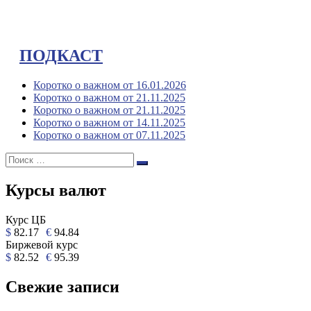
ПОДКАСТ
Коротко о важном от 16.01.2026
Коротко о важном от 21.11.2025
Коротко о важном от 21.11.2025
Коротко о важном от 14.11.2025
Коротко о важном от 07.11.2025
Поиск:
Поиск
Курсы валют
Курс ЦБ
$
82.17
€
94.84
Биржевой курс
$
82.52
€
95.39
Свежие записи