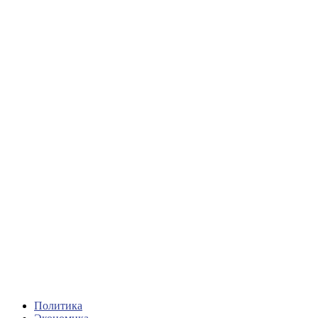
Политика