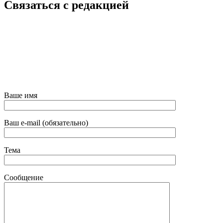
Связаться с редакцией
Ваше имя
Ваш e-mail (обязательно)
Тема
Сообщение