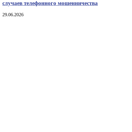
случаев телефонного мошенничества
29.06.2026