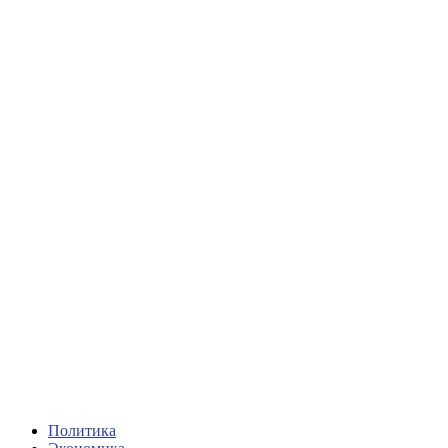
Политика