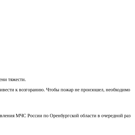
ени тяжести.
ивести к возгоранию. Чтобы пожар не произошел, необходимо
вления МЧС России по Оренбургской области в очередной раз