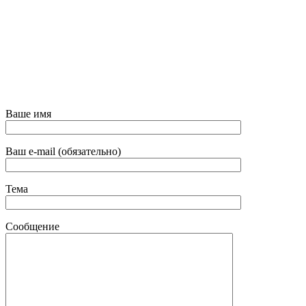
Ваше имя
Ваш e-mail (обязательно)
Тема
Сообщение