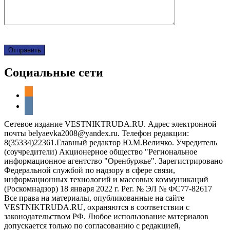
Социальные сети
odnoklassniki
vkontakte
Сетевое издание VESTNIKTRUDA.RU. Адрес электронной
почты belyaevka2008@yandex.ru. Телефон редакции:
8(35334)22361.Главный редактор Ю.М.Величко. Учредитель
(соучредители) Акционерное общество "Региональное
информационное агентство "Оренбуржье". Зарегистрировано
Федеральной службой по надзору в сфере связи,
информационных технологий и массовых коммуникаций
(Роскомнадзор) 18 января 2022 г. Рег. № ЭЛ № ФС77-82617
Все права на материалы, опубликованные на сайте
VESTNIKTRUDA.RU, охраняются в соответствии с
законодательством РФ. Любое использование материалов
допускается только по согласованию с редакцией,