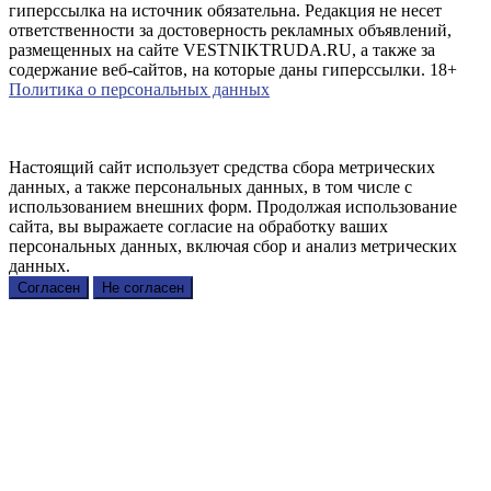
гиперссылка на источник обязательна. Редакция не несет
ответственности за достоверность рекламных объявлений,
размещенных на сайте VESTNIKTRUDA.RU, а также за
содержание веб-сайтов, на которые даны гиперссылки. 18+
Политика о персональных данных
Настоящий сайт использует средства сбора метрических
данных, а также персональных данных, в том числе с
использованием внешних форм. Продолжая использование
сайта, вы выражаете согласие на обработку ваших
персональных данных, включая сбор и анализ метрических
данных.
Согласен
Не согласен