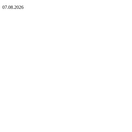
07.08.2026