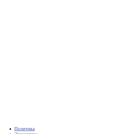
Политика