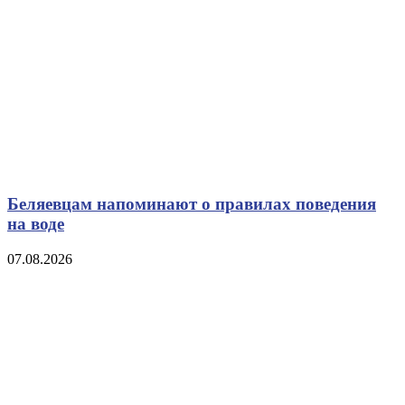
Беляевцам напоминают о правилах поведения
на воде
07.08.2026