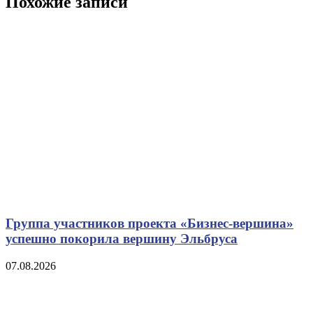
Похожие записи
Группа участников проекта «Бизнес‑вершина»
успешно покорила вершину Эльбруса
07.08.2026