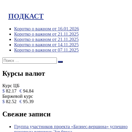
ПОДКАСТ
Коротко о важном от 16.01.2026
Коротко о важном от 21.11.2025
Коротко о важном от 21.11.2025
Коротко о важном от 14.11.2025
Коротко о важном от 07.11.2025
Поиск:
Поиск
Курсы валют
Курс ЦБ
$
82.17
€
94.84
Биржевой курс
$
82.52
€
95.39
Свежие записи
Группа участников проекта «Бизнес‑вершина» успешно
покорила вершину Эльбруса