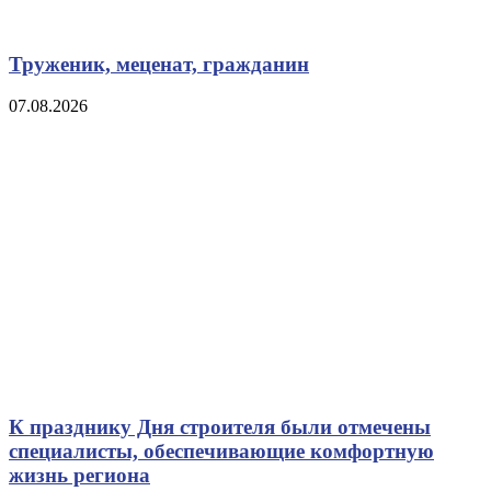
Труженик, меценат, гражданин
07.08.2026
К празднику Дня строителя были отмечены
специалисты, обеспечивающие комфортную
жизнь региона