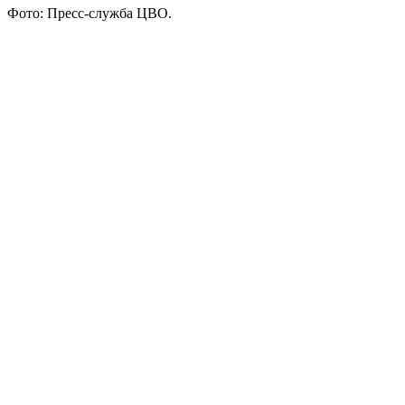
Фото: Пресс-служба ЦВО.