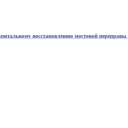
апитальному восстановлению мостовой переправы 