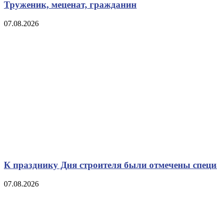
Труженик, меценат, гражданин
07.08.2026
К празднику Дня строителя были отмечены спец
07.08.2026