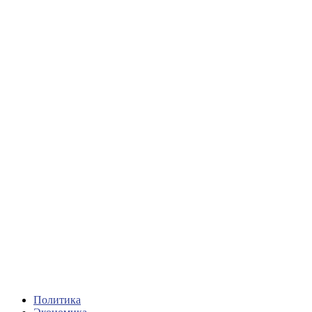
Политика