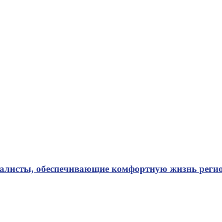
иалисты, обеспечивающие комфортную жизнь реги