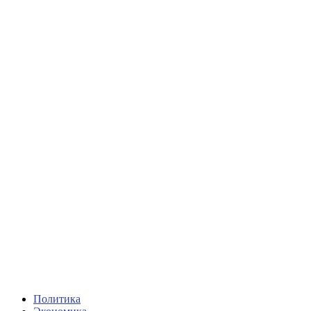
Политика