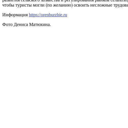
чтобы туристы могли (по желанию) освоить несложные трудов
Информация
https://orenburzhie.ru
Фото Дениса Матюхина.