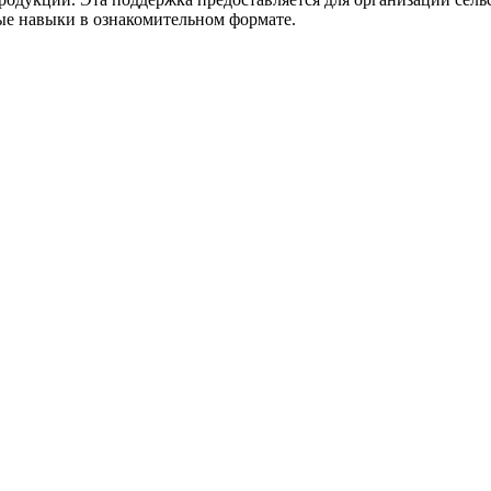
ые навыки в ознакомительном формате.