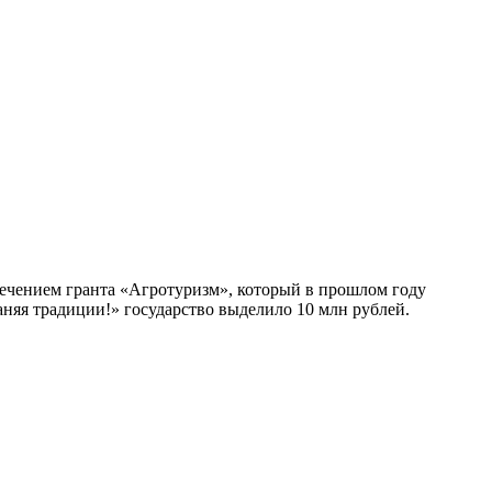
лечением гранта «Агротуризм», который в прошлом году
няя традиции!» государство выделило 10 млн рублей.