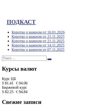
ПОДКАСТ
Коротко о важном от 16.01.2026
Коротко о важном от 21.11.2025
Коротко о важном от 21.11.2025
Коротко о важном от 14.11.2025
Коротко о важном от 07.11.2025
Поиск:
Поиск
Курсы валют
Курс ЦБ
$
81.41
€
94.06
Биржевой курс
$
82.25
€
94.84
Свежие записи