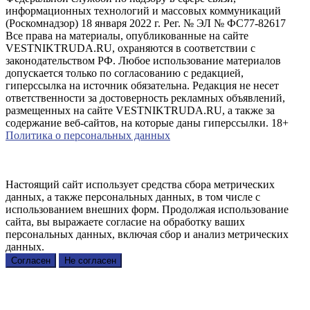
информационных технологий и массовых коммуникаций
(Роскомнадзор) 18 января 2022 г. Рег. № ЭЛ № ФС77-82617
Все права на материалы, опубликованные на сайте
VESTNIKTRUDA.RU, охраняются в соответствии с
законодательством РФ. Любое использование материалов
допускается только по согласованию с редакцией,
гиперссылка на источник обязательна. Редакция не несет
ответственности за достоверность рекламных объявлений,
размещенных на сайте VESTNIKTRUDA.RU, а также за
содержание веб-сайтов, на которые даны гиперссылки. 18+
Политика о персональных данных
Настоящий сайт использует средства сбора метрических
данных, а также персональных данных, в том числе с
использованием внешних форм. Продолжая использование
сайта, вы выражаете согласие на обработку ваших
персональных данных, включая сбор и анализ метрических
данных.
Согласен
Не согласен