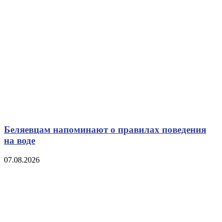
Беляевцам напоминают о правилах поведения
на воде
07.08.2026