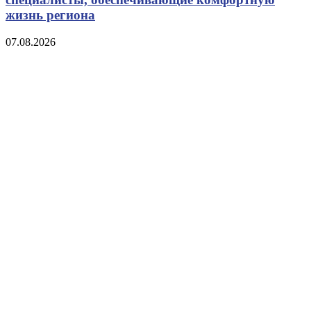
жизнь региона
07.08.2026