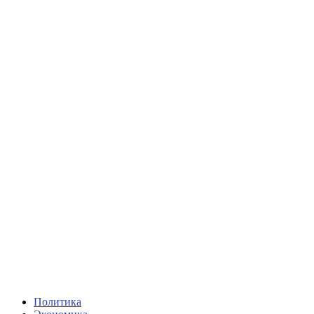
Политика