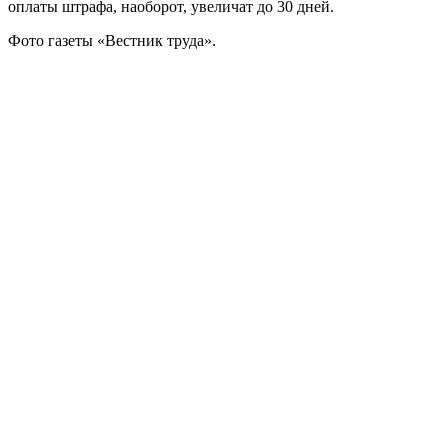
оплаты штрафа, наоборот, увеличат до 30 дней.
Фото газеты «Вестник труда».