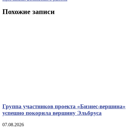
Похожие записи
Группа участников проекта «Бизнес‑вершина»
успешно покорила вершину Эльбруса
07.08.2026