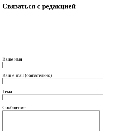
Связаться с редакцией
Ваше имя
Ваш e-mail (обязательно)
Тема
Сообщение