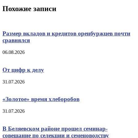
Похожие записи
Размер вкладов и кредитов оренбуржцев почти
сравнялся
06.08.2026
От цифр к делу
31.07.2026
«Золотое» время хлеборобов
31.07.2026
В Беляевском районе прошел семинар-
совещание по селекции и семеноводству