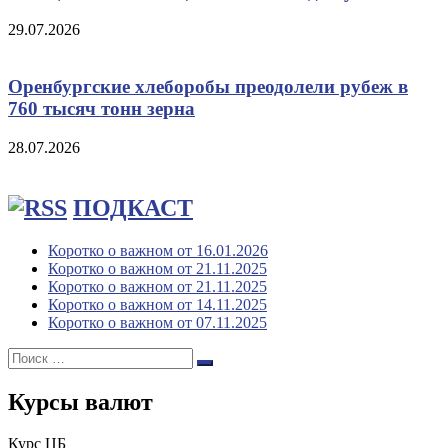
29.07.2026
Оренбургские хлеборобы преодолели рубеж в
760 тысяч тонн зерна
28.07.2026
ПОДКАСТ
Коротко о важном от 16.01.2026
Коротко о важном от 21.11.2025
Коротко о важном от 21.11.2025
Коротко о важном от 14.11.2025
Коротко о важном от 07.11.2025
Поиск:
Поиск
Курсы валют
Курс ЦБ