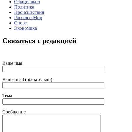
Официально
Политика
Происшествия
Россия и Мир
Спорт
Экономика
Связаться с редакцией
Ваше имя
Ваш e-mail (обязательно)
Тема
Сообщение