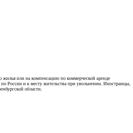
о жилья или на компенсацию по коммерческой аренде
к по России и к месту жительства при увольнении. Иностранцы,
енбургской области.