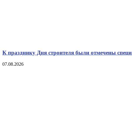
К празднику Дня строителя были отмечены спец
07.08.2026