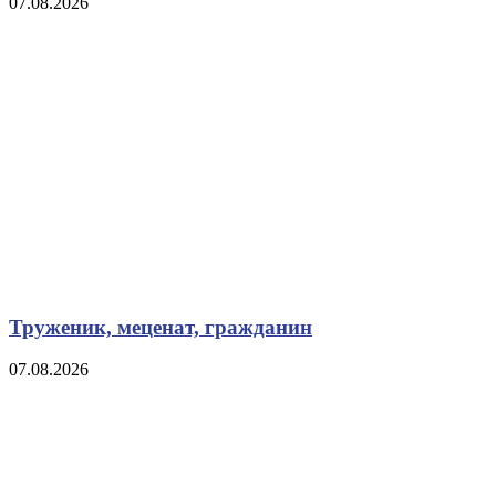
07.08.2026
Труженик, меценат, гражданин
07.08.2026