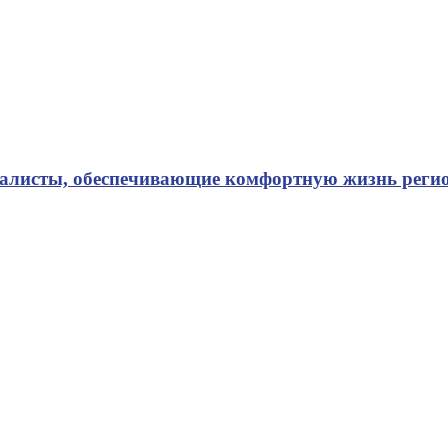
иалисты, обеспечивающие комфортную жизнь реги