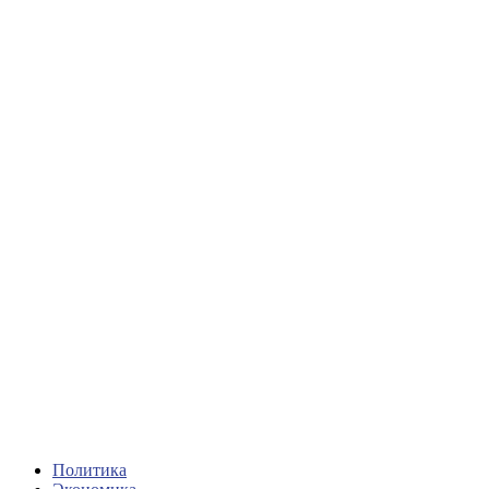
Политика