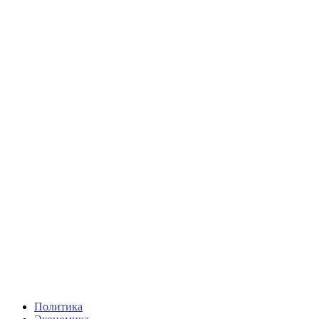
Политика