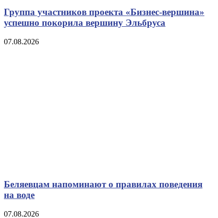
Группа участников проекта «Бизнес‑вершина»
успешно покорила вершину Эльбруса
07.08.2026
Беляевцам напоминают о правилах поведения
на воде
07.08.2026