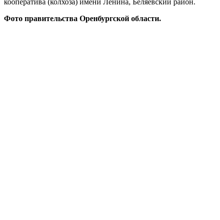
кооператива (колхоза) имени Ленина, Беляевский район.
Фото правительства Оренбургской области.