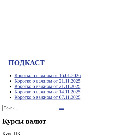
ПОДКАСТ
Коротко о важном от 16.01.2026
Коротко о важном от 21.11.2025
Коротко о важном от 21.11.2025
Коротко о важном от 14.11.2025
Коротко о важном от 07.11.2025
Поиск:
Поиск
Курсы валют
Курс ЦБ