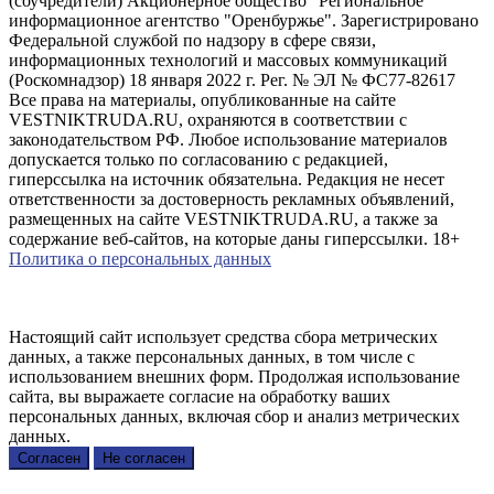
(соучредители) Акционерное общество "Региональное
информационное агентство "Оренбуржье". Зарегистрировано
Федеральной службой по надзору в сфере связи,
информационных технологий и массовых коммуникаций
(Роскомнадзор) 18 января 2022 г. Рег. № ЭЛ № ФС77-82617
Все права на материалы, опубликованные на сайте
VESTNIKTRUDA.RU, охраняются в соответствии с
законодательством РФ. Любое использование материалов
допускается только по согласованию с редакцией,
гиперссылка на источник обязательна. Редакция не несет
ответственности за достоверность рекламных объявлений,
размещенных на сайте VESTNIKTRUDA.RU, а также за
содержание веб-сайтов, на которые даны гиперссылки. 18+
Политика о персональных данных
Настоящий сайт использует средства сбора метрических
данных, а также персональных данных, в том числе с
использованием внешних форм. Продолжая использование
сайта, вы выражаете согласие на обработку ваших
персональных данных, включая сбор и анализ метрических
данных.
Согласен
Не согласен