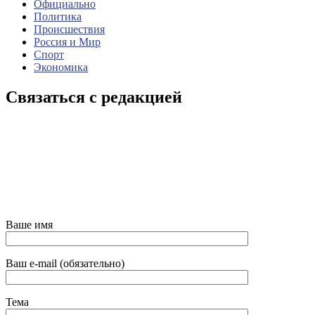
Официально
Политика
Происшествия
Россия и Мир
Спорт
Экономика
Связаться с редакцией
Ваше имя
Ваш e-mail (обязательно)
Тема