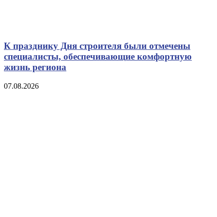
К празднику Дня строителя были отмечены
специалисты, обеспечивающие комфортную
жизнь региона
07.08.2026