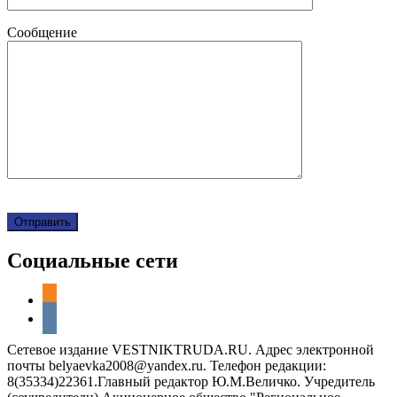
Сообщение
Социальные сети
odnoklassniki
vkontakte
Сетевое издание VESTNIKTRUDA.RU. Адрес электронной
почты belyaevka2008@yandex.ru. Телефон редакции:
8(35334)22361.Главный редактор Ю.М.Величко. Учредитель