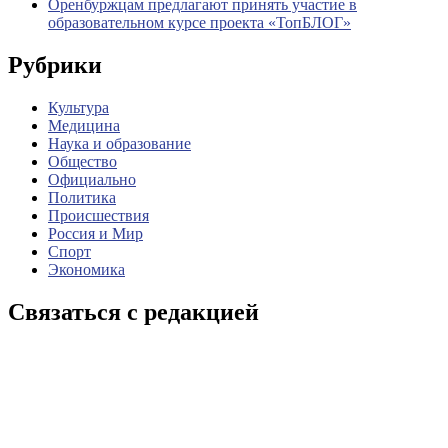
Оренбуржцам предлагают принять участие в
образовательном курсе проекта «ТопБЛОГ»
Рубрики
Культура
Медицина
Наука и образование
Общество
Официально
Политика
Происшествия
Россия и Мир
Спорт
Экономика
Связаться с редакцией