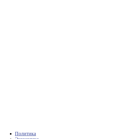
Политика