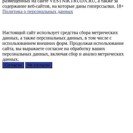
размещенных на сайте VESTNIKTRUDA.RU, а также за
содержание веб-сайтов, на которые даны гиперссылки. 18+
Политика о персональных данных
Настоящий сайт использует средства сбора метрических
данных, а также персональных данных, в том числе с
использованием внешних форм. Продолжая использование
сайта, вы выражаете согласие на обработку ваших
персональных данных, включая сбор и анализ метрических
данных.
Согласен
Не согласен