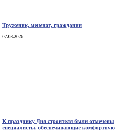
Труженик, меценат, гражданин
07.08.2026
К празднику Дня строителя были отмечены
специалисты, обеспечивающие комфортную