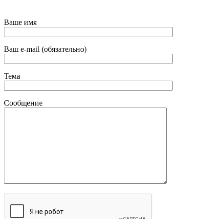
Ваше имя
Ваш e-mail (обязательно)
Тема
Сообщение