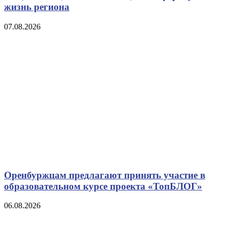
жизнь региона
07.08.2026
Оренбуржцам предлагают принять участие в
образовательном курсе проекта «ТопБЛОГ»
06.08.2026