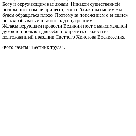
Богу и окружающим нас людям. Никакой существенной
пользы пост нам не принесет, если с ближним нашим мы
будем обращаться плохо. Поэтому за попечением о внешнем,
нельзя забывать и о заботе над внутренним.
Желаем верующим провести Великий пост с максимальной
духовной пользой для себя и встретить с радостью
долгожданный праздник Светлого Христова Воскресения.
Фото газеты “Вестник труда”.