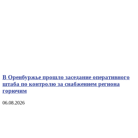
В Оренбуржье прошло заседание оперативного
штаба по контролю за снабжением региона
горючим
06.08.2026