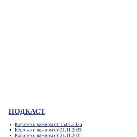
ПОДКАСТ
Коротко о важном от 16.01.2026
Коротко о важном от 21.11.2025
Коротко о важном от 21.11.2025