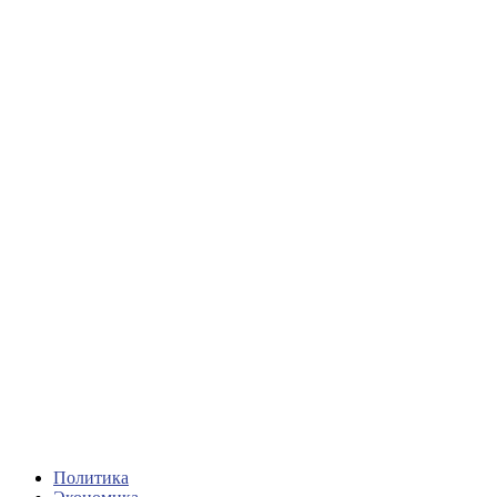
Политика