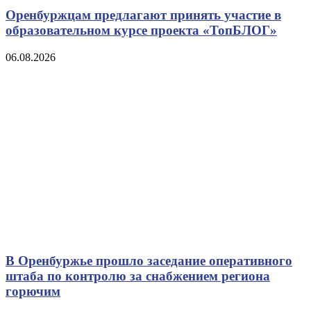
Оренбуржцам предлагают принять участие в
образовательном курсе проекта «ТопБЛОГ»
06.08.2026
В Оренбуржье прошло заседание оперативного
штаба по контролю за снабжением региона
горючим