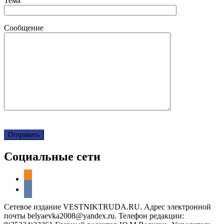
Тема
Сообщение
Социальные сети
odnoklassniki
vkontakte
Сетевое издание VESTNIKTRUDA.RU. Адрес электронной
почты belyaevka2008@yandex.ru. Телефон редакции: