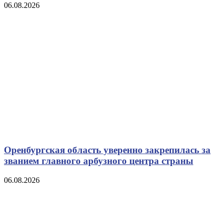
06.08.2026
Оренбургская область уверенно закрепилась за
званием главного арбузного центра страны
06.08.2026