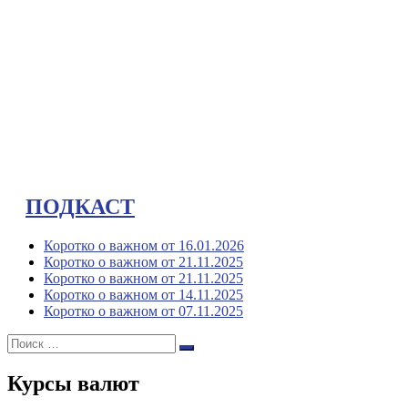
ПОДКАСТ
Коротко о важном от 16.01.2026
Коротко о важном от 21.11.2025
Коротко о важном от 21.11.2025
Коротко о важном от 14.11.2025
Коротко о важном от 07.11.2025
Поиск:
Поиск
Курсы валют