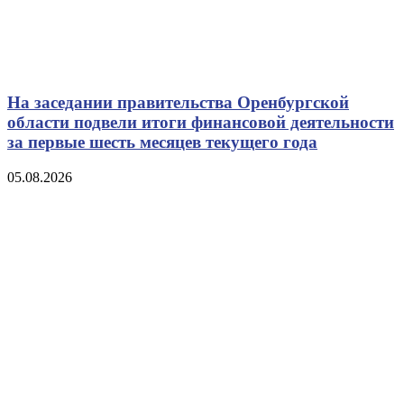
На заседании правительства Оренбургской
области подвели итоги финансовой деятельности
за первые шесть месяцев текущего года
05.08.2026