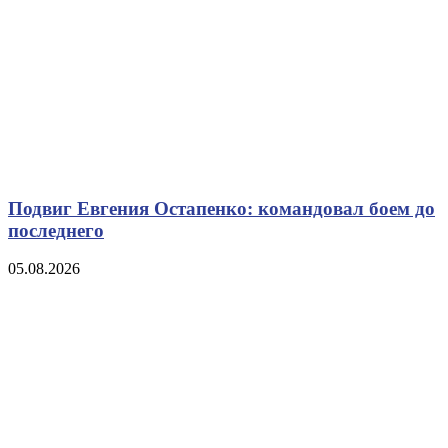
Подвиг Евгения Остапенко: командовал боем до
последнего
05.08.2026