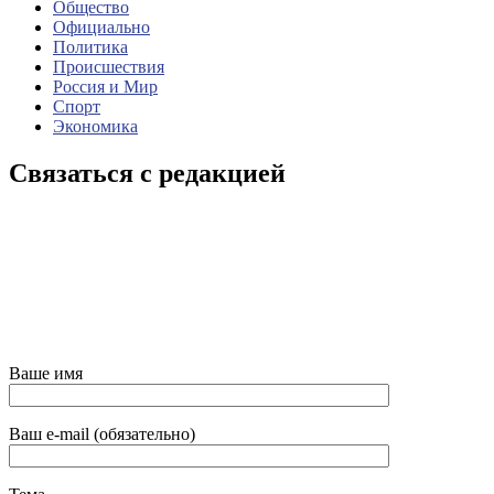
Общество
Официально
Политика
Происшествия
Россия и Мир
Спорт
Экономика
Связаться с редакцией
Ваше имя
Ваш e-mail (обязательно)