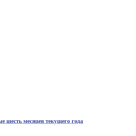
ые шесть месяцев текущего года