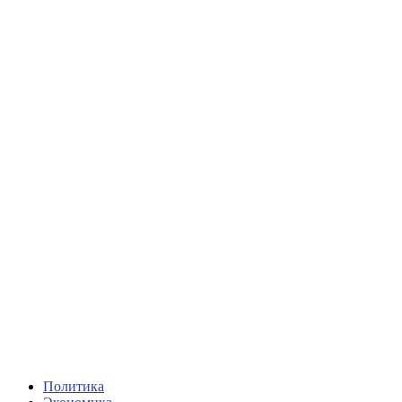
Политика