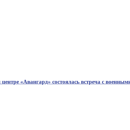
 центре «Авангард» состоялась встреча с военным