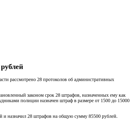
 рублей
асти рассмотрено 28 протоколов об административных
ановленный законом срок 28 штрафов, назначенных ему как
рудниками полиции назначен штраф в размере от 1500 до 15000
 и назначил 28 штрафов на общую сумму 85500 рублей.