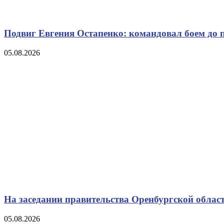
Подвиг Евгения Остапенко: командовал боем до 
05.08.2026
На заседании правительства Оренбургской област
05.08.2026