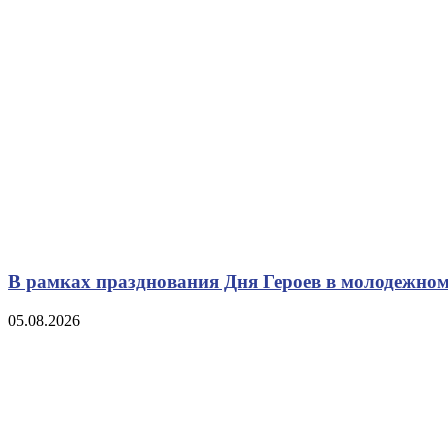
В рамках празднования Дня Героев в молодежном
05.08.2026