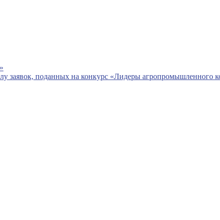
»
слу заявок, поданных на конкурс «Лидеры агропромышленного к