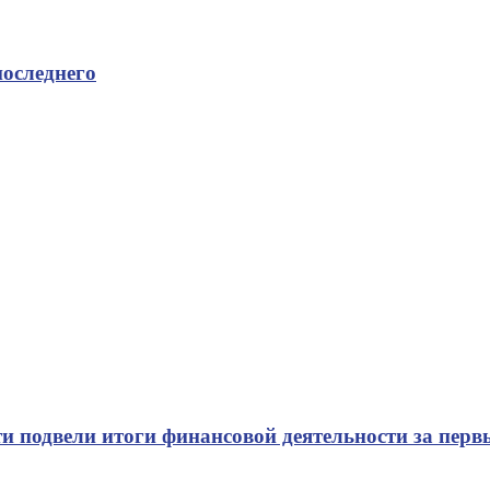
последнего
и подвели итоги финансовой деятельности за перв