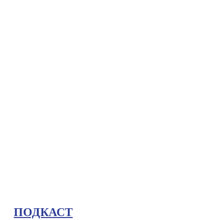
ПОДКАСТ