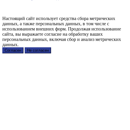
Настоящий сайт использует средства сбора метрических
данных, а также персональных данных, в том числе с
использованием внешних форм. Продолжая использование
сайта, вы выражаете согласие на обработку ваших
персональных данных, включая сбор и анализ метрических
данных.
Согласен
Не согласен