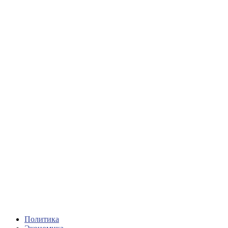
Политика