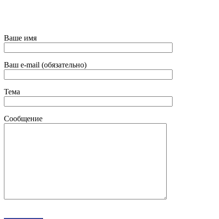
Ваше имя
Ваш e-mail (обязательно)
Тема
Сообщение