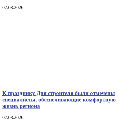
07.08.2026
К празднику Дня строителя были отмечены
специалисты, обеспечивающие комфортную
жизнь региона
07.08.2026