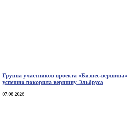
Группа участников проекта «Бизнес‑вершина»
успешно покорила вершину Эльбруса
07.08.2026