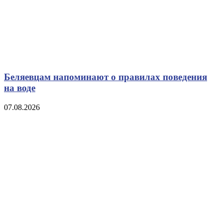
Беляевцам напоминают о правилах поведения
на воде
07.08.2026