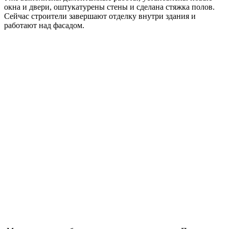
окна и двери, оштукатурены стены и сделана стяжка полов.
Сейчас строители завершают отделку внутри здания и
работают над фасадом.