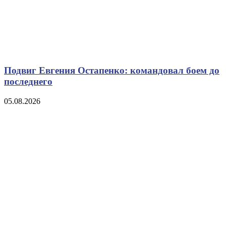
Подвиг Евгения Остапенко: командовал боем до
последнего
05.08.2026