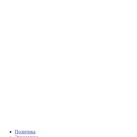
Политика