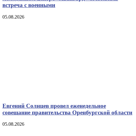
встреча с военными
05.08.2026
Евгений Солнцев провел еженедельное
совещание правительства Оренбургской области
05.08.2026