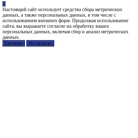
Настоящий сайт использует средства сбора метрических
данных, а также персональных данных, в том числе с
использованием внешних форм. Продолжая использование
сайта, вы выражаете согласие на обработку ваших
персональных данных, включая сбор и анализ метрических
данных.
Согласен
Не согласен