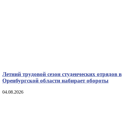
Летний трудовой сезон студенческих отрядов в
Оренбургской области набирает обороты
04.08.2026