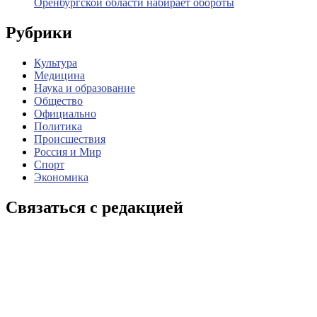
Оренбургской области набирает обороты
Рубрики
Культура
Медицина
Наука и образование
Общество
Официально
Политика
Происшествия
Россия и Мир
Спорт
Экономика
Связаться с редакцией