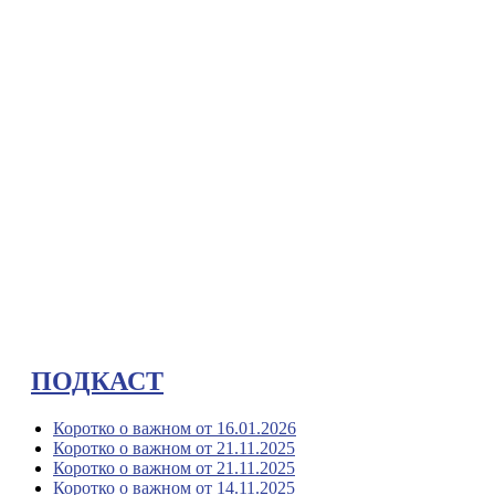
ПОДКАСТ
Коротко о важном от 16.01.2026
Коротко о важном от 21.11.2025
Коротко о важном от 21.11.2025
Коротко о важном от 14.11.2025