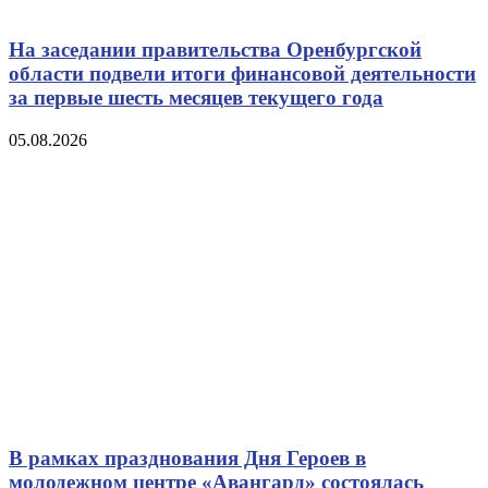
На заседании правительства Оренбургской
области подвели итоги финансовой деятельности
за первые шесть месяцев текущего года
05.08.2026
В рамках празднования Дня Героев в
молодежном центре «Авангард» состоялась