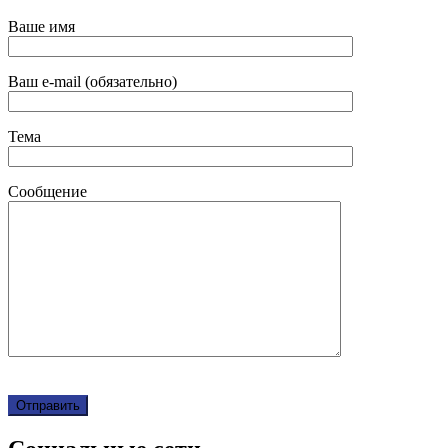
Ваше имя
Ваш e-mail (обязательно)
Тема
Сообщение