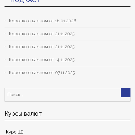
Коротко о важном от 16.01.2026
Коротко о важном от 21.11.2025
Коротко о важном от 21.11.2025
Коротко о важном от 14.11.2025
Коротко о важном от 07.11.2025
Поиск:
Пои
Курсы валют
Курс ЦБ