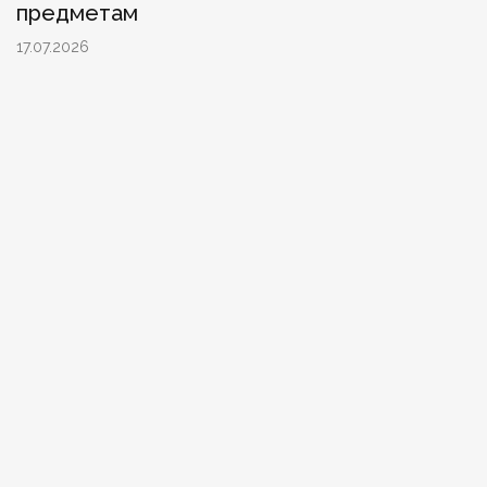
предметам
17.07.2026