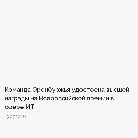
Команда Оренбуржья удостоена высшей
награды на Всероссийской премии в
сфере ИТ
13.07.2026