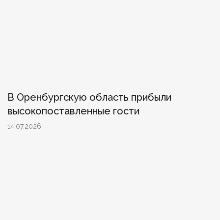
В Оренбургскую область прибыли
высокопоставленные гости
14.07.2026