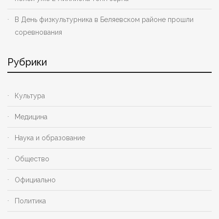
В День физкультурника в Беляевском районе прошли
соревнования
Рубрики
Культура
Медицина
Наука и образование
Общество
Официально
Политика