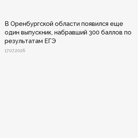
В Оренбургской области появился еще
один выпускник, набравший 300 баллов по
результатам ЕГЭ
17.07.2026