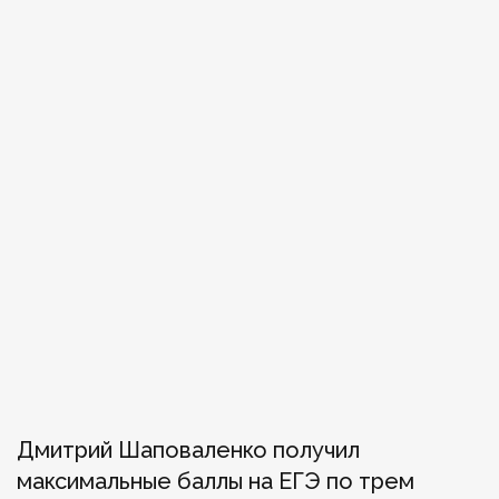
Дмитрий Шаповаленко получил
максимальные баллы на ЕГЭ по трем