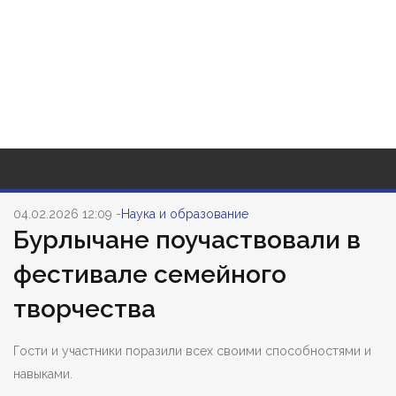
04.02.2026
12:09 -
Наука и образование
Бурлычане поучаствовали в
фестивале семейного
творчества
Гости и участники поразили всех своими способностями и
навыками.