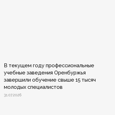
В текущем году профессиональные
учебные заведения Оренбуржья
завершили обучение свыше 15 тысяч
молодых специалистов
31.07.2026