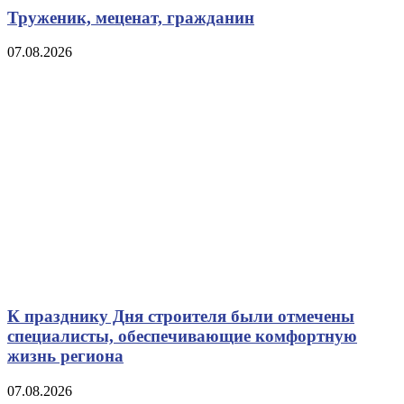
Труженик, меценат, гражданин
07.08.2026
К празднику Дня строителя были отмечены
специалисты, обеспечивающие комфортную
жизнь региона
07.08.2026