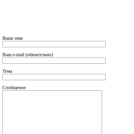
Ваше имя
Ваш e-mail (обязательно)
Тема
Сообщение