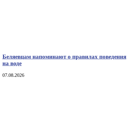
Беляевцам напоминают о правилах поведения
на воде
07.08.2026