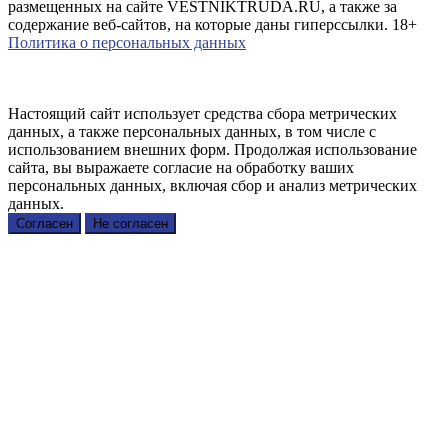
размещенных на сайте VESTNIKTRUDA.RU, а также за
содержание веб-сайтов, на которые даны гиперссылки. 18+
Политика о персональных данных
Настоящий сайт использует средства сбора метрических
данных, а также персональных данных, в том числе с
использованием внешних форм. Продолжая использование
сайта, вы выражаете согласие на обработку ваших
персональных данных, включая сбор и анализ метрических
данных.
Согласен
Не согласен