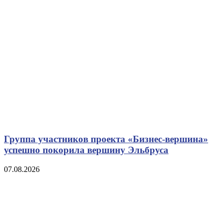
Группа участников проекта «Бизнес‑вершина»
успешно покорила вершину Эльбруса
07.08.2026