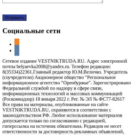
Социальные сети
odnoklassniki
vkontakte
Сетевое издание VESTNIKTRUDA.RU. Адрес электронной
почты belyaevka2008@yandex.ru. Телефон редакции:
8(35334)22361.Главный редактор Ю.М.Величко. Учредитель
(соучредители) Акционерное общество "Региональное
информационное агентство "Оренбуржье". Зарегистрировано
Федеральной службой по надзору в сфере связи,
информационных технологий и массовых коммуникаций
(Роскомнадзор) 18 января 2022 г. Рег. № ЭЛ № ФС77-82617
Все права на материалы, опубликованные на сайте
VESTNIKTRUDA.RU, охраняются в соответствии с
законодательством РФ. Любое использование материалов
допускается только по согласованию с редакцией,
гиперссылка на источник обязательна. Редакция не несет
ответственности за достоверность рекламных объявлений,