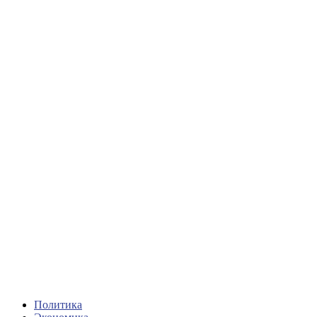
Политика