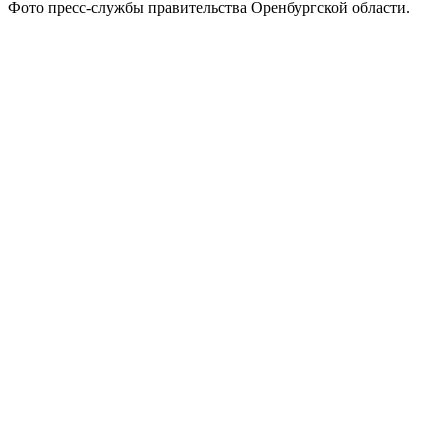
Фото пресс-службы правительства Оренбургской области.