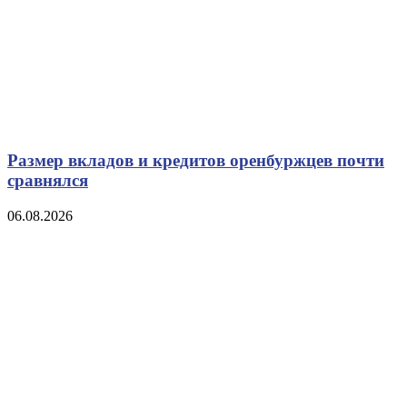
Размер вкладов и кредитов оренбуржцев почти
сравнялся
06.08.2026