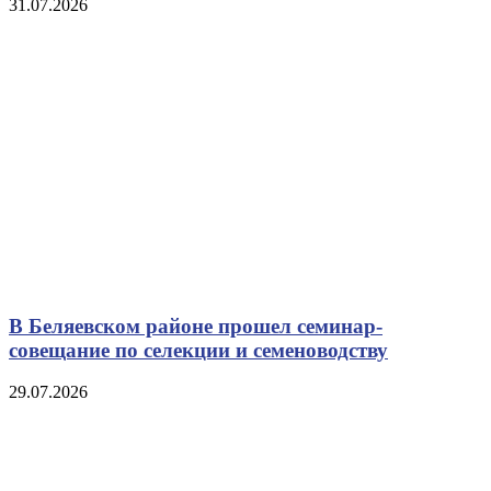
31.07.2026
В Беляевском районе прошел семинар-
совещание по селекции и семеноводству
29.07.2026