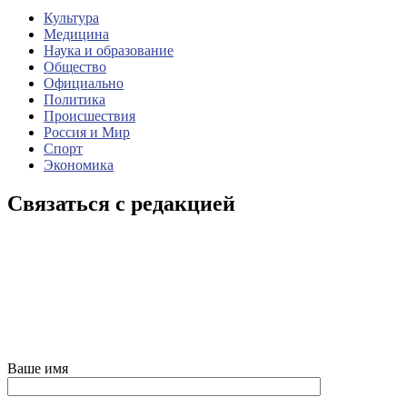
Культура
Медицина
Наука и образование
Общество
Официально
Политика
Происшествия
Россия и Мир
Спорт
Экономика
Связаться с редакцией
Ваше имя