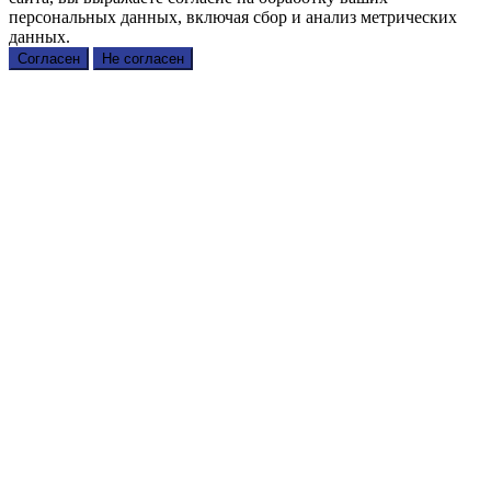
персональных данных, включая сбор и анализ метрических
данных.
Согласен
Не согласен