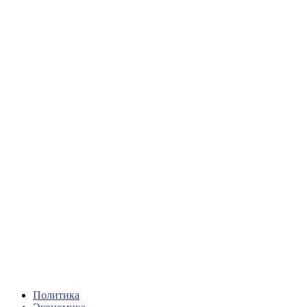
Политика