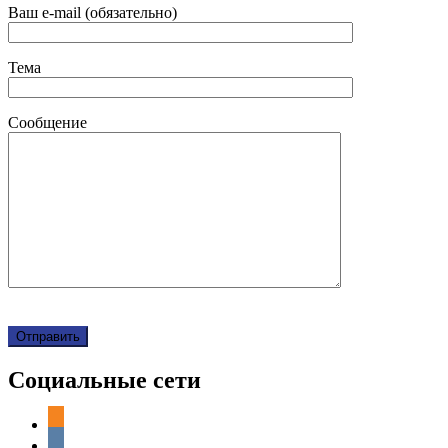
Ваш e-mail (обязательно)
Тема
Сообщение
Социальные сети
odnoklassniki
vkontakte