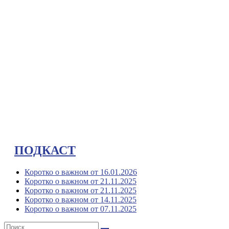
ПОДКАСТ
Коротко о важном от 16.01.2026
Коротко о важном от 21.11.2025
Коротко о важном от 21.11.2025
Коротко о важном от 14.11.2025
Коротко о важном от 07.11.2025
Поиск: