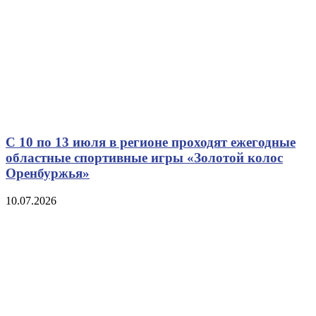
С 10 по 13 июля в регионе проходят ежегодные
областные спортивные игры «Золотой колос
Оренбуржья»
10.07.2026