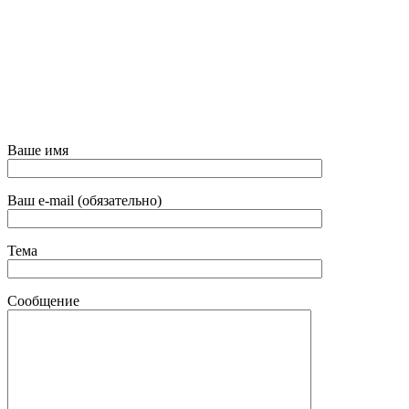
Ваше имя
Ваш e-mail (обязательно)
Тема
Сообщение