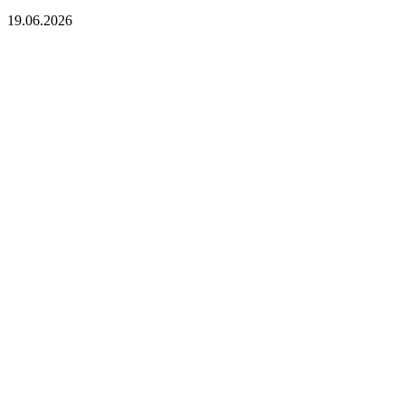
19.06.2026