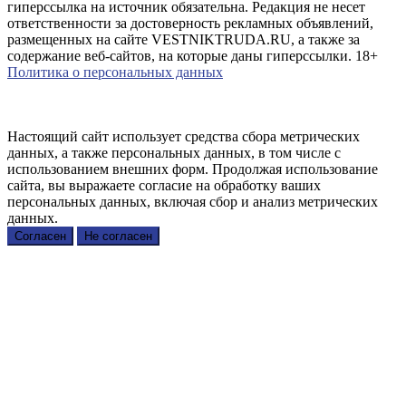
гиперссылка на источник обязательна. Редакция не несет
ответственности за достоверность рекламных объявлений,
размещенных на сайте VESTNIKTRUDA.RU, а также за
содержание веб-сайтов, на которые даны гиперссылки. 18+
Политика о персональных данных
Настоящий сайт использует средства сбора метрических
данных, а также персональных данных, в том числе с
использованием внешних форм. Продолжая использование
сайта, вы выражаете согласие на обработку ваших
персональных данных, включая сбор и анализ метрических
данных.
Согласен
Не согласен