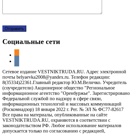
Социальные сети
odnoklassniki
vkontakte
Сетевое издание VESTNIKTRUDA.RU. Адрес электронной
почты belyaevka2008@yandex.ru. Телефон редакции:
8(35334)22361.Главный редактор Ю.М.Величко. Учредитель
(соучредители) Акционерное общество "Региональное
информационное агентство "Оренбуржье". Зарегистрировано
Федеральной службой по надзору в сфере связи,
информационных технологий и массовых коммуникаций
(Роскомнадзор) 18 января 2022 г. Рег. № ЭЛ № ФС77-82617
Все права на материалы, опубликованные на сайте
VESTNIKTRUDA.RU, охраняются в соответствии с
законодательством РФ. Любое использование материалов
допускается только по согласованию с редакцией,