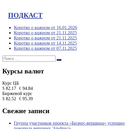
ПОДКАСТ
Коротко о важном от 16.01.2026
Коротко о важном от 21.11.2025
Коротко о важном от 21.11.2025
Коротко о важном от 14.11.2025
Коротко о важном от 07.11.2025
Поиск:
Поиск
Курсы валют
Курс ЦБ
$
82.17
€
94.84
Биржевой курс
$
82.52
€
95.39
Свежие записи
Группа участников проекта «Бизнес‑вершина» успешно
покорила вершину Эльбруса