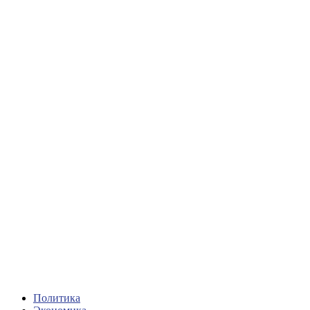
Политика