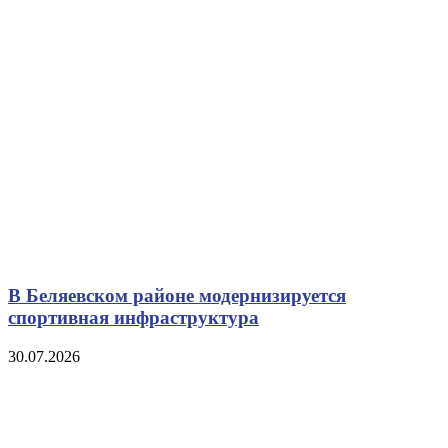
В Беляевском районе модернизируется
спортивная инфраструктура
30.07.2026