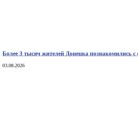
Более 3 тысяч жителей Донецка познакомились с
03.08.2026