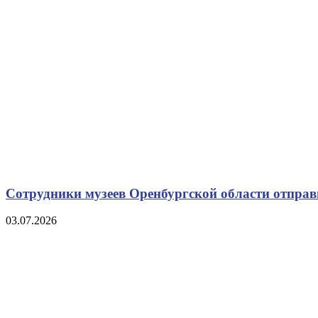
Сотрудники музеев Оренбургской области отправ
03.07.2026