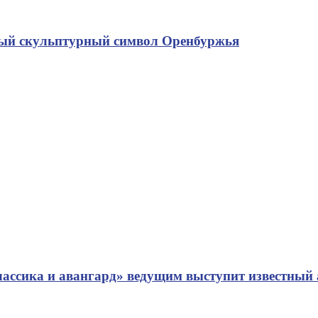
рвый скульптурный символ Оренбуржья
ассика и авангард» ведущим выступит известный