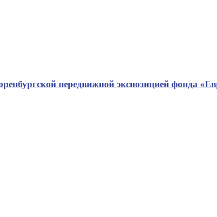
 оренбургской передвижной экспозицией фонда «Е