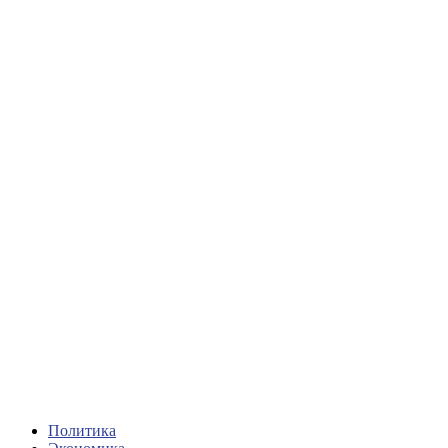
Политика