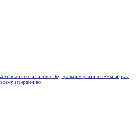
аняв высокие позиции в федеральном рейтинге «Эксперта»
 своему завершению