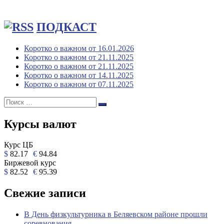
ПОДКАСТ
Коротко о важном от 16.01.2026
Коротко о важном от 21.11.2025
Коротко о важном от 21.11.2025
Коротко о важном от 14.11.2025
Коротко о важном от 07.11.2025
Поиск:
Поиск
Курсы валют
Курс ЦБ
$
82.17
€
94.84
Биржевой курс
$
82.52
€
95.39
Свежие записи
В День физкультурника в Беляевском районе прошли
соревнования