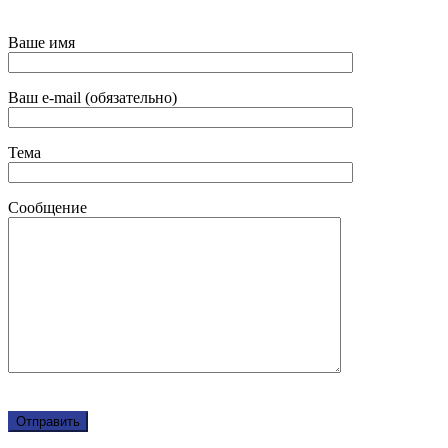
Ваше имя
Ваш e-mail (обязательно)
Тема
Сообщение