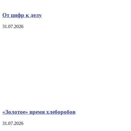
От цифр к делу
31.07.2026
«Золотое» время хлеборобов
31.07.2026