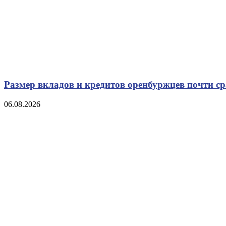
Размер вкладов и кредитов оренбуржцев почти с
06.08.2026