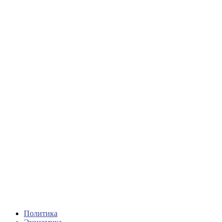
Политика