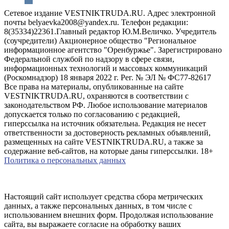
Сетевое издание VESTNIKTRUDA.RU. Адрес электронной
почты belyaevka2008@yandex.ru. Телефон редакции:
8(35334)22361.Главный редактор Ю.М.Величко. Учредитель
(соучредители) Акционерное общество "Региональное
информационное агентство "Оренбуржье". Зарегистрировано
Федеральной службой по надзору в сфере связи,
информационных технологий и массовых коммуникаций
(Роскомнадзор) 18 января 2022 г. Рег. № ЭЛ № ФС77-82617
Все права на материалы, опубликованные на сайте
VESTNIKTRUDA.RU, охраняются в соответствии с
законодательством РФ. Любое использование материалов
допускается только по согласованию с редакцией,
гиперссылка на источник обязательна. Редакция не несет
ответственности за достоверность рекламных объявлений,
размещенных на сайте VESTNIKTRUDA.RU, а также за
содержание веб-сайтов, на которые даны гиперссылки. 18+
Политика о персональных данных
Настоящий сайт использует средства сбора метрических
данных, а также персональных данных, в том числе с
использованием внешних форм. Продолжая использование
сайта, вы выражаете согласие на обработку ваших