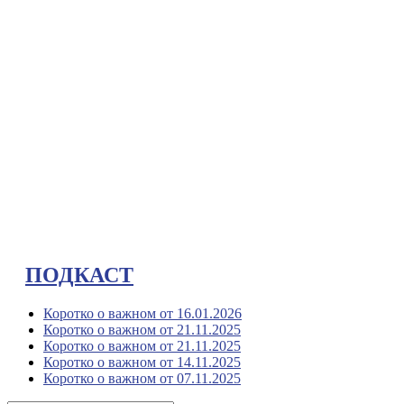
ПОДКАСТ
Коротко о важном от 16.01.2026
Коротко о важном от 21.11.2025
Коротко о важном от 21.11.2025
Коротко о важном от 14.11.2025
Коротко о важном от 07.11.2025