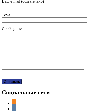
Ваш e-mail (обязательно)
Тема
Сообщение
Социальные сети
odnoklassniki
vkontakte