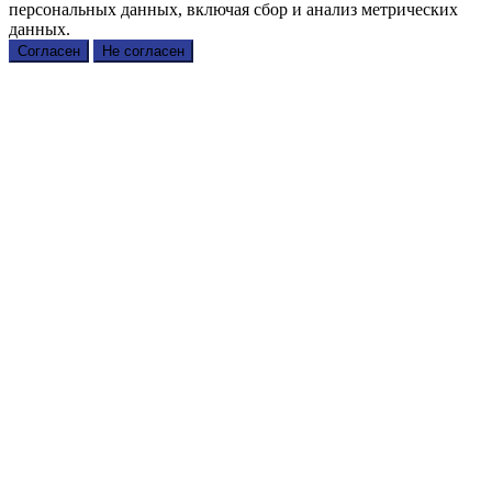
персональных данных, включая сбор и анализ метрических
данных.
Согласен
Не согласен