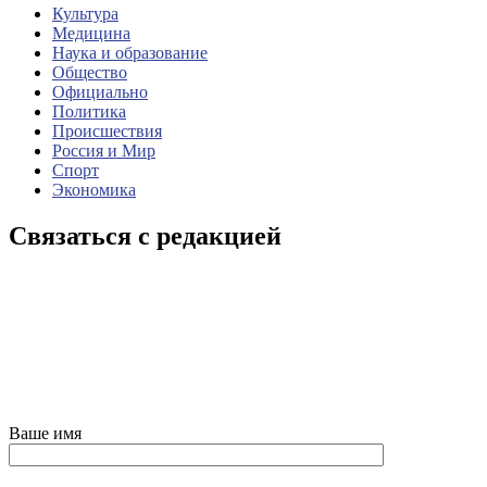
Культура
Медицина
Наука и образование
Общество
Официально
Политика
Происшествия
Россия и Мир
Спорт
Экономика
Связаться с редакцией
Ваше имя