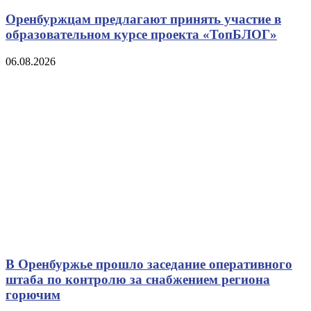
Оренбуржцам предлагают принять участие в
образовательном курсе проекта «ТопБЛОГ»
06.08.2026
В Оренбуржье прошло заседание оперативного
штаба по контролю за снабжением региона
горючим