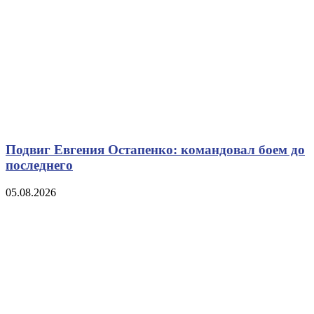
Подвиг Евгения Остапенко: командовал боем до
последнего
05.08.2026