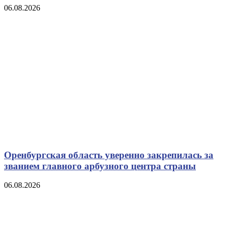
06.08.2026
Оренбургская область уверенно закрепилась за
званием главного арбузного центра страны
06.08.2026