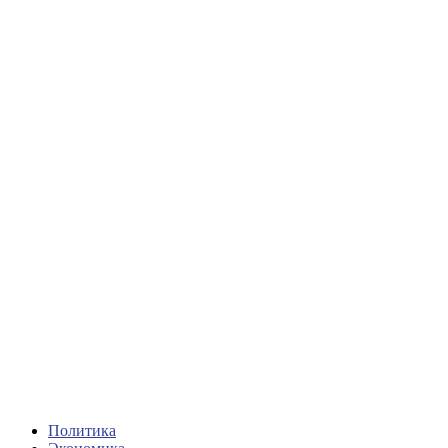
Политика