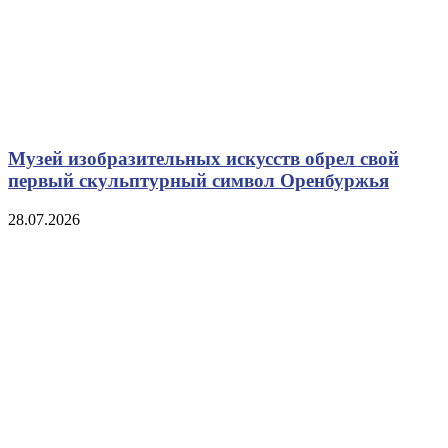
Музей изобразительных искусств обрел свой
первый скульптурный символ Оренбуржья
28.07.2026