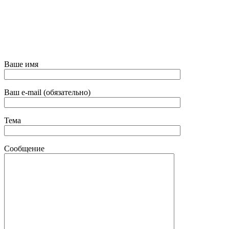
Ваше имя
Ваш e-mail (обязательно)
Тема
Сообщение