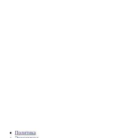
Политика