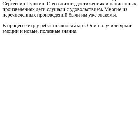
Сергеевич Пушкин. О его жизни, достижениях и написанных
произведениях дети слушали с удовольствием. Многие из
перечисленных произведений были им уже знакомы.
В процессе игр у ребят появился азарт. Они получили яркие
эмоции и новые, полезные знания.