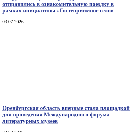
отправились в ознакомительную поездку в
рамках инициативы «Гостеприимное село»
03.07.2026
Оренбургская область впервые стала площадкой
для проведения Международного форума
литературных музеев