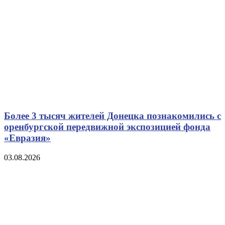
Более 3 тысяч жителей Донецка познакомились с
оренбургской передвижной экспозицией фонда
«Евразия»
03.08.2026