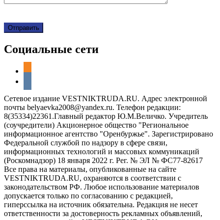
Социальные сети
odnoklassniki
vkontakte
Сетевое издание VESTNIKTRUDA.RU. Адрес электронной
почты belyaevka2008@yandex.ru. Телефон редакции:
8(35334)22361.Главный редактор Ю.М.Величко. Учредитель
(соучредители) Акционерное общество "Региональное
информационное агентство "Оренбуржье". Зарегистрировано
Федеральной службой по надзору в сфере связи,
информационных технологий и массовых коммуникаций
(Роскомнадзор) 18 января 2022 г. Рег. № ЭЛ № ФС77-82617
Все права на материалы, опубликованные на сайте
VESTNIKTRUDA.RU, охраняются в соответствии с
законодательством РФ. Любое использование материалов
допускается только по согласованию с редакцией,
гиперссылка на источник обязательна. Редакция не несет
ответственности за достоверность рекламных объявлений,