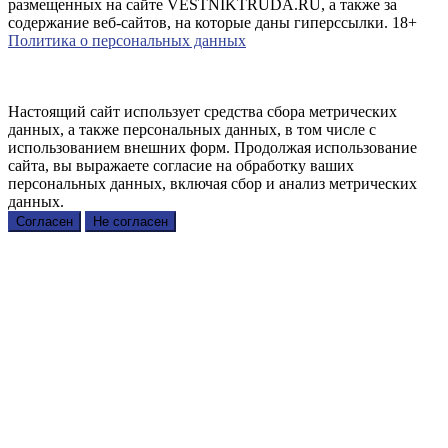
размещенных на сайте VESTNIKTRUDA.RU, а также за
содержание веб-сайтов, на которые даны гиперссылки. 18+
Политика о персональных данных
Настоящий сайт использует средства сбора метрических
данных, а также персональных данных, в том числе с
использованием внешних форм. Продолжая использование
сайта, вы выражаете согласие на обработку ваших
персональных данных, включая сбор и анализ метрических
данных.
Согласен
Не согласен