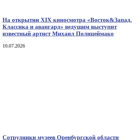
На открытии XIX киносмотра «Восток&Запад.
Классика и авангард» ведущим выступит
известный артист Михаил Полицеймако
10.07.2026
Сотрудники музеев Оренбургской области