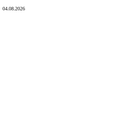
04.08.2026