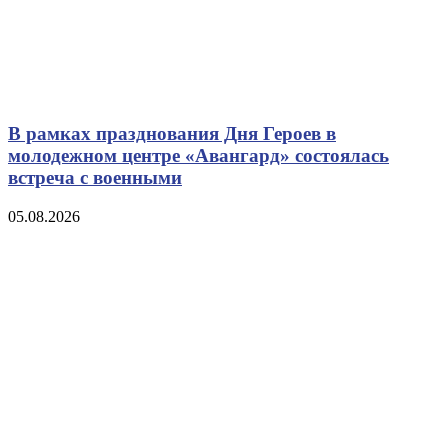
В рамках празднования Дня Героев в
молодежном центре «Авангард» состоялась
встреча с военными
05.08.2026