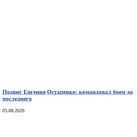
Подвиг Евгения Остапенко: командовал боем до
последнего
05.08.2026