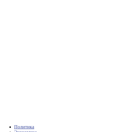
Политика