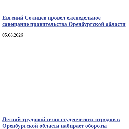
Евгений Солнцев провел еженедельное
совещание правительства Оренбургской области
05.08.2026
Летний трудовой сезон студенческих отрядов в
Оренбургской области набирает обороты