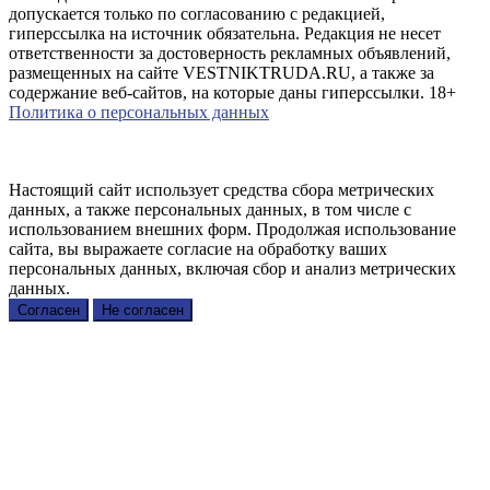
допускается только по согласованию с редакцией,
гиперссылка на источник обязательна. Редакция не несет
ответственности за достоверность рекламных объявлений,
размещенных на сайте VESTNIKTRUDA.RU, а также за
содержание веб-сайтов, на которые даны гиперссылки. 18+
Политика о персональных данных
Настоящий сайт использует средства сбора метрических
данных, а также персональных данных, в том числе с
использованием внешних форм. Продолжая использование
сайта, вы выражаете согласие на обработку ваших
персональных данных, включая сбор и анализ метрических
данных.
Согласен
Не согласен