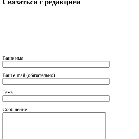
Связаться с редакцией
Ваше имя
Ваш e-mail (обязательно)
Тема
Сообщение