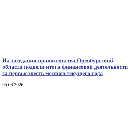
На заседании правительства Оренбургской
области подвели итоги финансовой деятельности
за первые шесть месяцев текущего года
05.08.2026