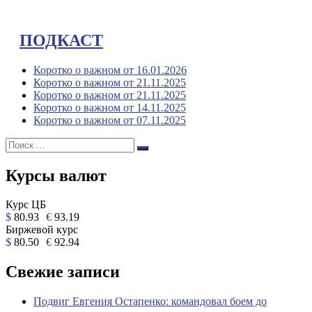
ПОДКАСТ
Коротко о важном от 16.01.2026
Коротко о важном от 21.11.2025
Коротко о важном от 21.11.2025
Коротко о важном от 14.11.2025
Коротко о важном от 07.11.2025
Поиск:
Поиск
Курсы валют
Курс ЦБ
$
80.93
€
93.19
Биржевой курс
$
80.50
€
92.94
Свежие записи
Подвиг Евгения Остапенко: командовал боем до