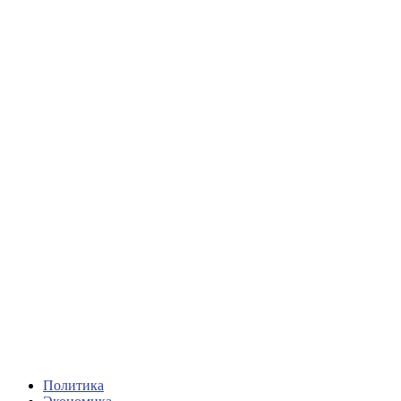
Политика