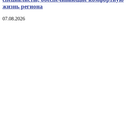
жизнь региона
07.08.2026