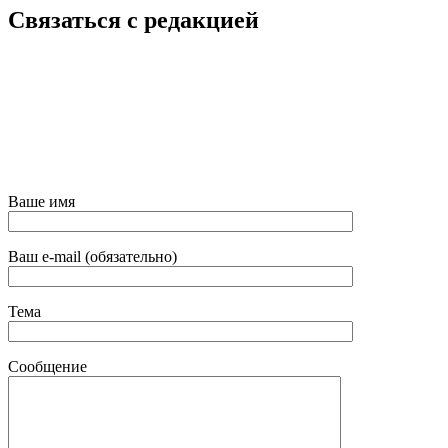
Связаться с редакцией
Ваше имя
Ваш e-mail (обязательно)
Тема
Сообщение