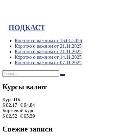
ПОДКАСТ
Коротко о важном от 16.01.2026
Коротко о важном от 21.11.2025
Коротко о важном от 21.11.2025
Коротко о важном от 14.11.2025
Коротко о важном от 07.11.2025
Поиск:
Поиск
Курсы валют
Курс ЦБ
$
82.17
€
94.84
Биржевой курс
$
82.52
€
95.39
Свежие записи