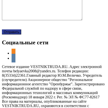
Социальные сети
odnoklassniki
vkontakte
Сетевое издание VESTNIKTRUDA.RU. Адрес электронной
почты belyaevka2008@yandex.ru. Телефон редакции:
8(35334)22361.Главный редактор Ю.М.Величко. Учредитель
(соучредители) Акционерное общество "Региональное
информационное агентство "Оренбуржье". Зарегистрировано
Федеральной службой по надзору в сфере связи,
информационных технологий и массовых коммуникаций
(Роскомнадзор) 18 января 2022 г. Рег. № ЭЛ № ФС77-82617
Все права на материалы, опубликованные на сайте
VESTNIKTRUDA.RU, охраняются в соответствии с