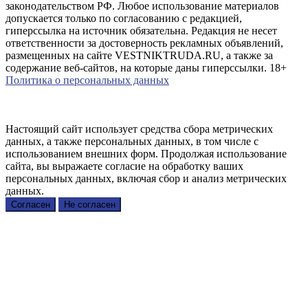
законодательством РФ. Любое использование материалов
допускается только по согласованию с редакцией,
гиперссылка на источник обязательна. Редакция не несет
ответственности за достоверность рекламных объявлений,
размещенных на сайте VESTNIKTRUDA.RU, а также за
содержание веб-сайтов, на которые даны гиперссылки. 18+
Политика о персональных данных
Настоящий сайт использует средства сбора метрических
данных, а также персональных данных, в том числе с
использованием внешних форм. Продолжая использование
сайта, вы выражаете согласие на обработку ваших
персональных данных, включая сбор и анализ метрических
данных.
Согласен
Не согласен