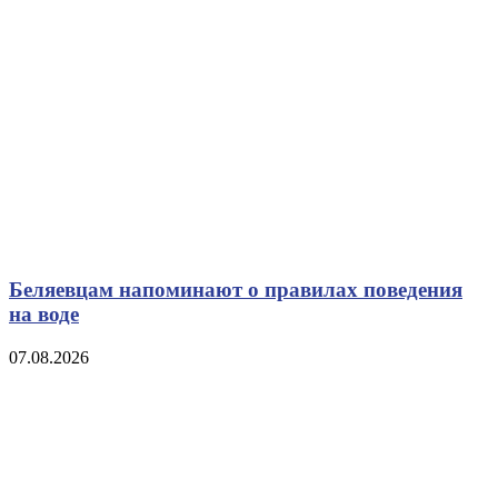
Беляевцам напоминают о правилах поведения
на воде
07.08.2026