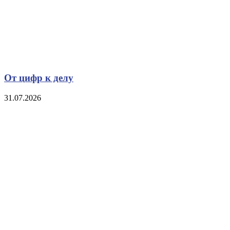
От цифр к делу
31.07.2026