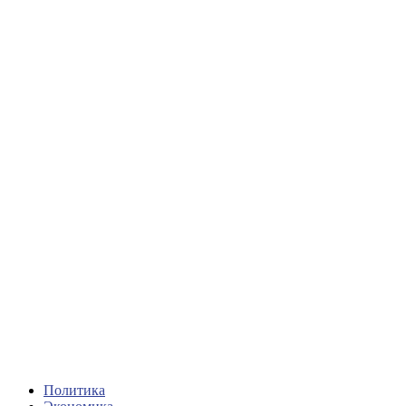
Политика