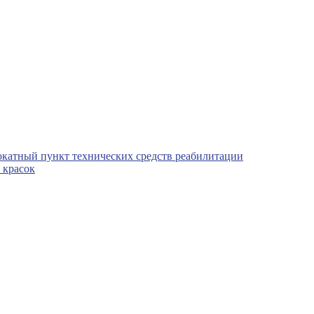
окатный пункт технических средств реабилитации
 красок