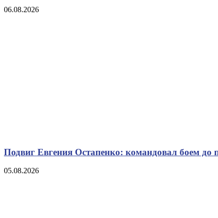
06.08.2026
Подвиг Евгения Остапенко: командовал боем до 
05.08.2026