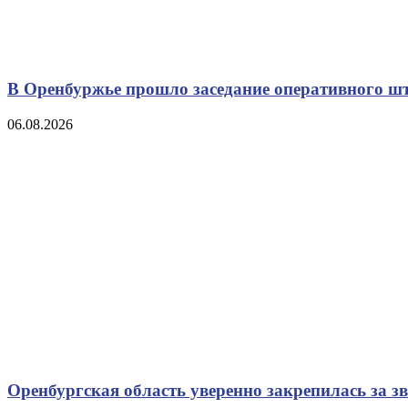
В Оренбуржье прошло заседание оперативного ш
06.08.2026
Оренбургская область уверенно закрепилась за з