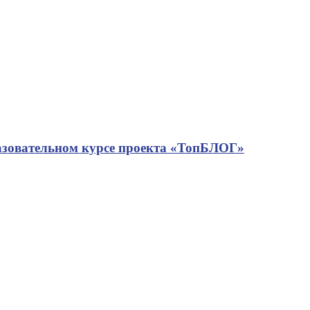
азовательном курсе проекта «ТопБЛОГ»