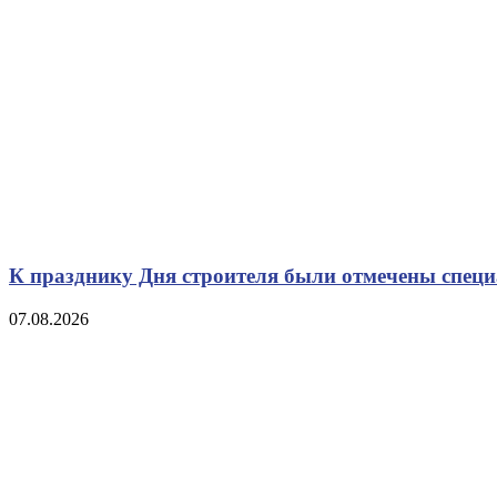
К празднику Дня строителя были отмечены спец
07.08.2026