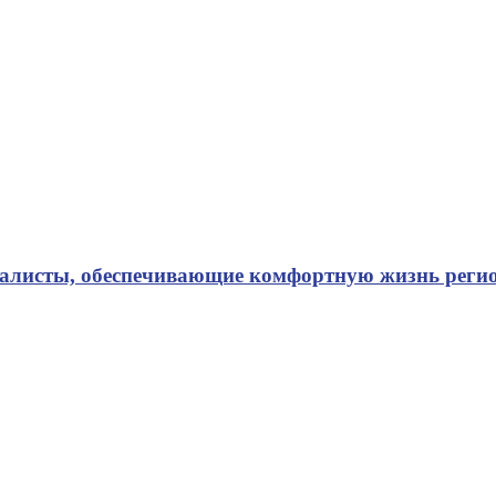
иалисты, обеспечивающие комфортную жизнь реги