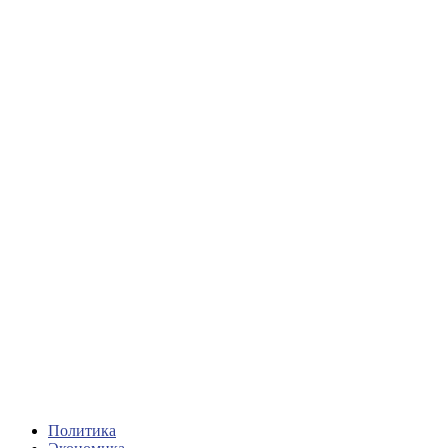
Политика