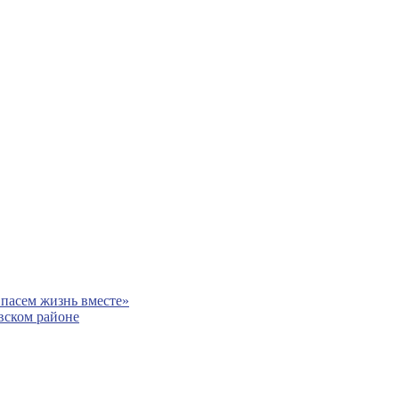
пасем жизнь вместе»
вском районе