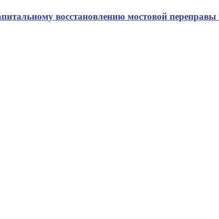
апитальному восстановлению мостовой переправы 