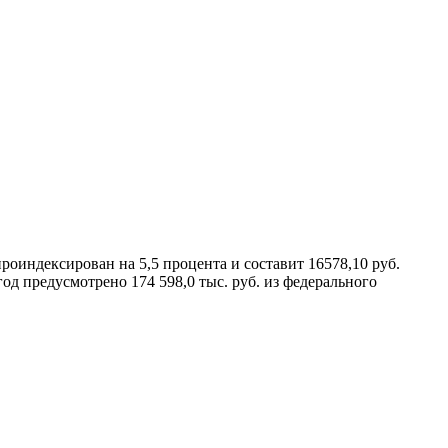
оиндексирован на 5,5 процента и составит 16578,10 руб.
 предусмотрено 174 598,0 тыс. руб. из федерального