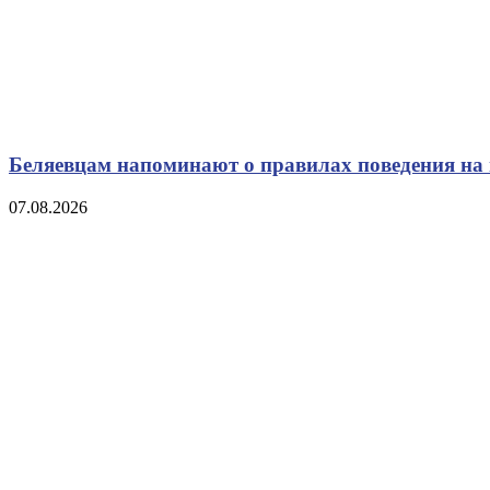
Беляевцам напоминают о правилах поведения на 
07.08.2026