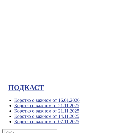
ПОДКАСТ
Коротко о важном от 16.01.2026
Коротко о важном от 21.11.2025
Коротко о важном от 21.11.2025
Коротко о важном от 14.11.2025
Коротко о важном от 07.11.2025
Поиск: