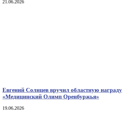
21.06.2026
Евгений Солнцев вручил областную награду
«Медицинский Олимп Оренбуржья»
19.06.2026