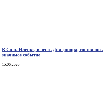
В Соль-Илецке, в честь Дня донора, состоялось
значимое событие
15.06.2026