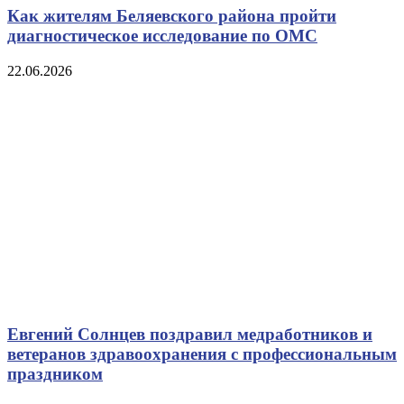
Как жителям Беляевского района пройти
диагностическое исследование по ОМС
22.06.2026
Евгений Солнцев поздравил медработников и
ветеранов здравоохранения с профессиональным
праздником