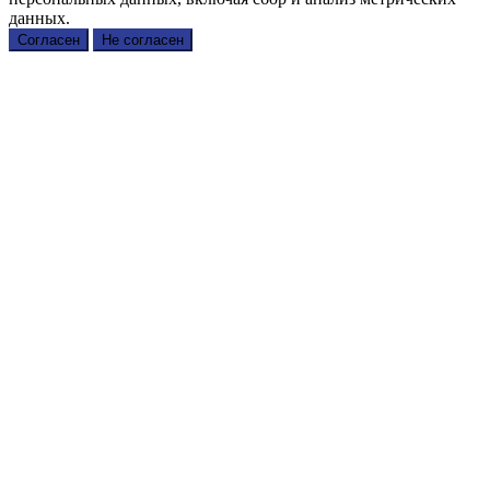
данных.
Согласен
Не согласен