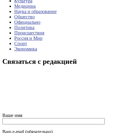
Культура
Медицина
Наука и образование
Общество
Официально
Политика
Происшествия
Россия и Мир
Спорт
Экономика
Связаться с редакцией
Ваше имя
Ваш e-mail (обязательно)