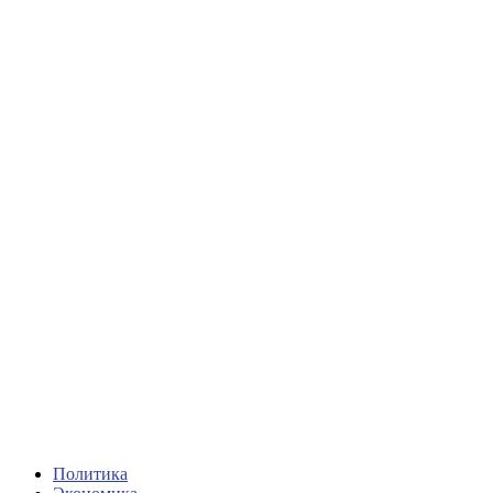
Политика