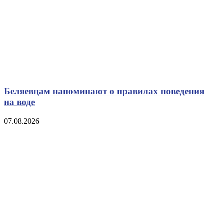
Беляевцам напоминают о правилах поведения
на воде
07.08.2026