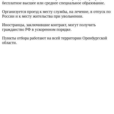
бесплатное высшее или среднее специальное образование.
Организуется проезд к месту службы, на лечение, в отпуск по
России и к месту жительства при увольнении.
Иностранцы, заключившие контракт, могут получить
гражданство РФ в ускоренном порядке.
Пункты отбора работают на всей территории Оренбургской
области.