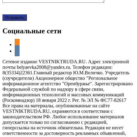
Социальные сети
odnoklassniki
vkontakte
Сетевое издание VESTNIKTRUDA.RU. Адрес электронной
почты belyaevka2008@yandex.ru. Телефон редакции:
8(35334)22361.Главный редактор Ю.М.Величко. Учредитель
(соучредители) Акционерное общество "Региональное
информационное агентство "Оренбуржье". Зарегистрировано
Федеральной службой по надзору в сфере связи,
информационных технологий и массовых коммуникаций
(Роскомнадзор) 18 января 2022 г. Рег. № ЭЛ № ФС77-82617
Все права на материалы, опубликованные на сайте
VESTNIKTRUDA.RU, охраняются в соответствии с
законодательством РФ. Любое использование материалов
допускается только по согласованию с редакцией,
гиперссылка на источник обязательна. Редакция не несет
ответственности за достоверность рекламных объявлений,