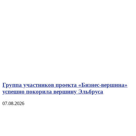
Группа участников проекта «Бизнес‑вершина»
успешно покорила вершину Эльбруса
07.08.2026