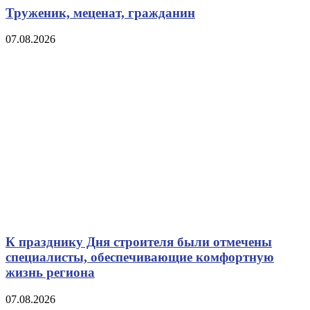
Труженик, меценат, гражданин
07.08.2026
К празднику Дня строителя были отмечены
специалисты, обеспечивающие комфортную
жизнь региона
07.08.2026