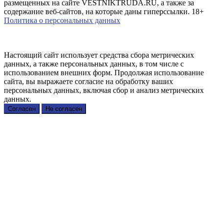
размещенных на сайте VESTNIKTRUDA.RU, а также за
содержание веб-сайтов, на которые даны гиперссылки. 18+
Политика о персональных данных
Настоящий сайт использует средства сбора метрических
данных, а также персональных данных, в том числе с
использованием внешних форм. Продолжая использование
сайта, вы выражаете согласие на обработку ваших
персональных данных, включая сбор и анализ метрических
данных.
Согласен
Не согласен