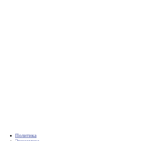
Политика