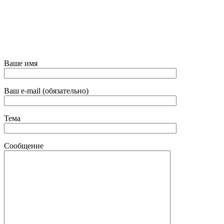
Ваше имя
Ваш e-mail (обязательно)
Тема
Сообщение