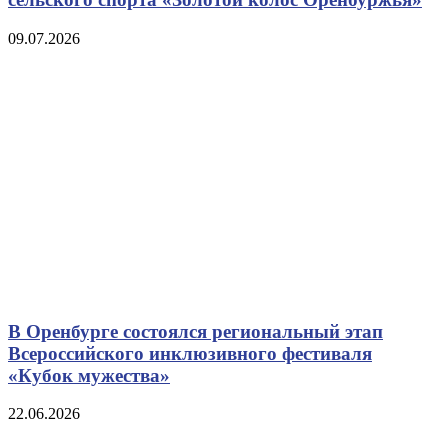
09.07.2026
В Оренбурге состоялся региональный этап
Всероссийского инклюзивного фестиваля
«Кубок мужества»
22.06.2026