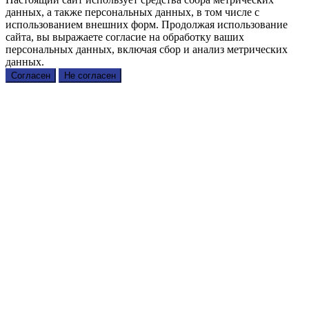
данных, а также персональных данных, в том числе с
использованием внешних форм. Продолжая использование
сайта, вы выражаете согласие на обработку ваших
персональных данных, включая сбор и анализ метрических
данных.
Согласен
Не согласен