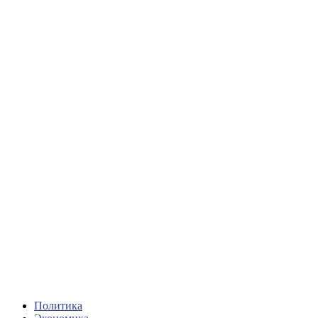
Политика