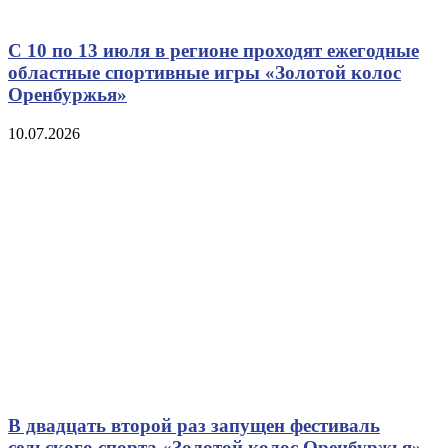
С 10 по 13 июля в регионе проходят ежегодные
областные спортивные игры «Золотой колос
Оренбуржья»
10.07.2026
В двадцать второй раз запущен фестиваль
сельского спорта «Золотой колос Оренбуржья»