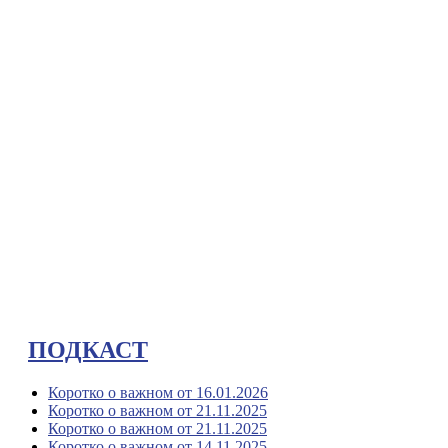
ПОДКАСТ
Коротко о важном от 16.01.2026
Коротко о важном от 21.11.2025
Коротко о важном от 21.11.2025
Коротко о важном от 14.11.2025