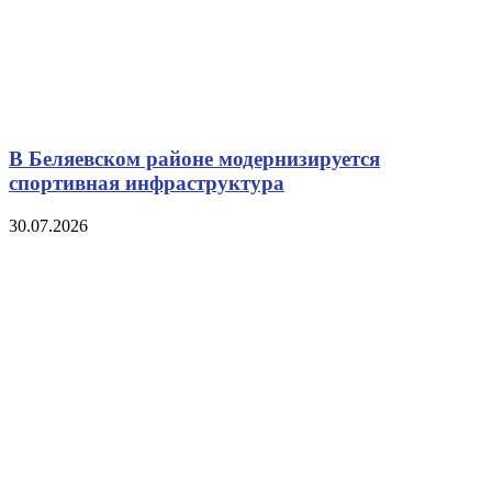
В Беляевском районе модернизируется
спортивная инфраструктура
30.07.2026