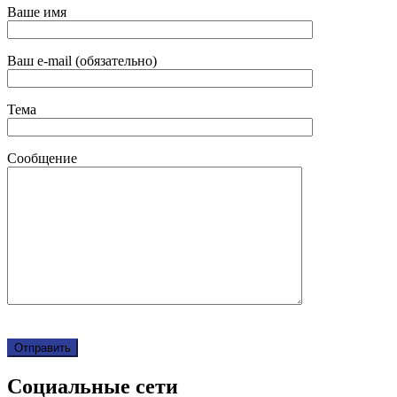
Ваше имя
Ваш e-mail (обязательно)
Тема
Сообщение
Социальные сети