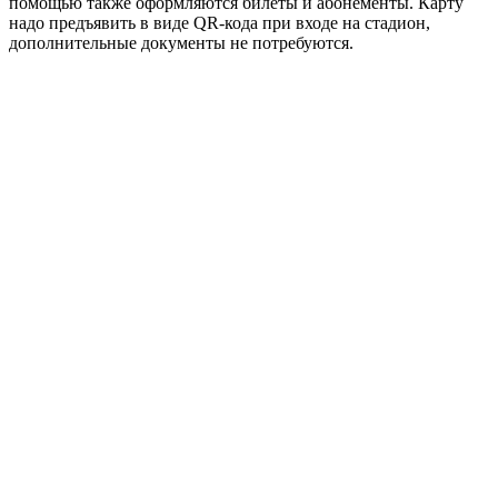
помощью также оформляются билеты и абонементы. Карту
надо предъявить в виде QR-кода при входе на стадион,
дополнительные документы не потребуются.