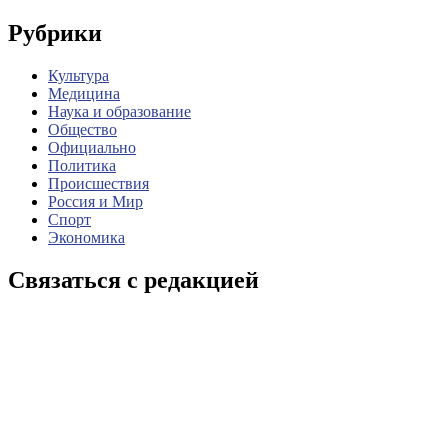
Рубрики
Культура
Медицина
Наука и образование
Общество
Официально
Политика
Происшествия
Россия и Мир
Спорт
Экономика
Связаться с редакцией