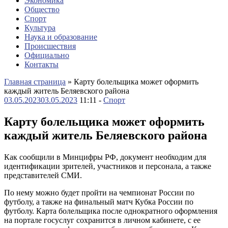
Экономика
Общество
Спорт
Культура
Наука и образование
Происшествия
Официально
Контакты
Главная страница
»
Карту болельщика может оформить
каждый житель Беляевского района
03.05.2023
03.05.2023
11:11 -
Спорт
Карту болельщика может оформить
каждый житель Беляевского района
Как сообщили в Минцифры РФ, документ необходим для
идентификации зрителей, участников и персонала, а также
представителей СМИ.
По нему можно будет пройти на чемпионат России по
футболу, а также на финальный матч Кубка России по
футболу. Карта болельщика после однократного оформления
на портале госуслуг сохранится в личном кабинете, с ее