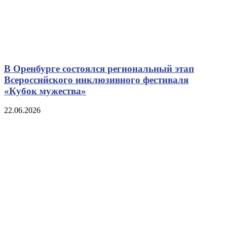
В Оренбурге состоялся региональный этап
Всероссийского инклюзивного фестиваля
«Кубок мужества»
22.06.2026