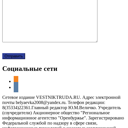
Социальные сети
odnoklassniki
vkontakte
Сетевое издание VESTNIKTRUDA.RU. Адрес электронной
почты belyaevka2008@yandex.ru. Телефон редакции:
8(35334)22361.Главный редактор Ю.М.Величко. Учредитель
(соучредители) Акционерное общество "Региональное
информационное агентство "Оренбуржье". Зарегистрировано
Федеральной службой по надзору в сфере связи,