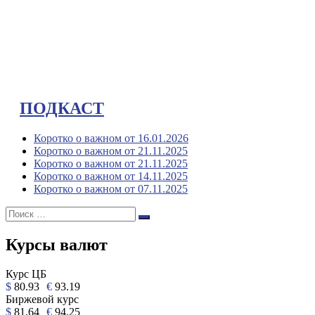
ПОДКАСТ
Коротко о важном от 16.01.2026
Коротко о важном от 21.11.2025
Коротко о важном от 21.11.2025
Коротко о важном от 14.11.2025
Коротко о важном от 07.11.2025
Поиск:
Поиск
Курсы валют
Курс ЦБ
$
80.93
€
93.19
Биржевой курс
$
81.64
€
94.25