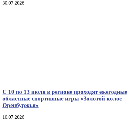
30.07.2026
С 10 по 13 июля в регионе проходят ежегодные
областные спортивные игры «Золотой колос
Оренбуржья»
10.07.2026