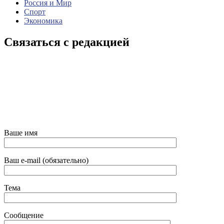
Россия и Мир
Спорт
Экономика
Связаться с редакцией
Ваше имя
Ваш e-mail (обязательно)
Тема
Сообщение