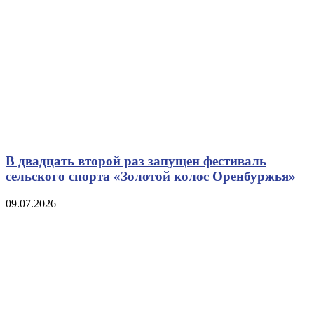
В двадцать второй раз запущен фестиваль
сельского спорта «Золотой колос Оренбуржья»
09.07.2026