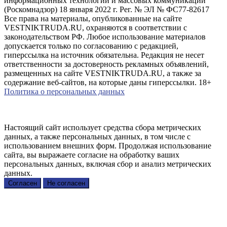
информационных технологий и массовых коммуникаций
(Роскомнадзор) 18 января 2022 г. Рег. № ЭЛ № ФС77-82617
Все права на материалы, опубликованные на сайте
VESTNIKTRUDA.RU, охраняются в соответствии с
законодательством РФ. Любое использование материалов
допускается только по согласованию с редакцией,
гиперссылка на источник обязательна. Редакция не несет
ответственности за достоверность рекламных объявлений,
размещенных на сайте VESTNIKTRUDA.RU, а также за
содержание веб-сайтов, на которые даны гиперссылки. 18+
Политика о персональных данных
Настоящий сайт использует средства сбора метрических
данных, а также персональных данных, в том числе с
использованием внешних форм. Продолжая использование
сайта, вы выражаете согласие на обработку ваших
персональных данных, включая сбор и анализ метрических
данных.
Согласен
Не согласен