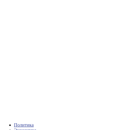
Политика