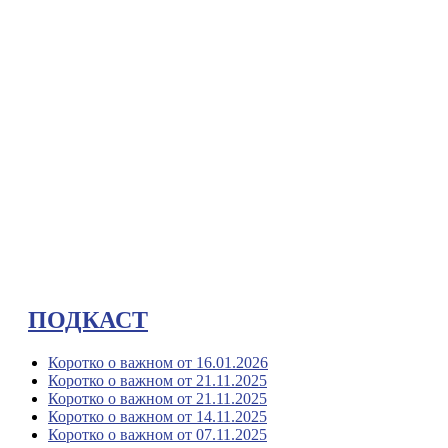
ПОДКАСТ
Коротко о важном от 16.01.2026
Коротко о важном от 21.11.2025
Коротко о важном от 21.11.2025
Коротко о важном от 14.11.2025
Коротко о важном от 07.11.2025