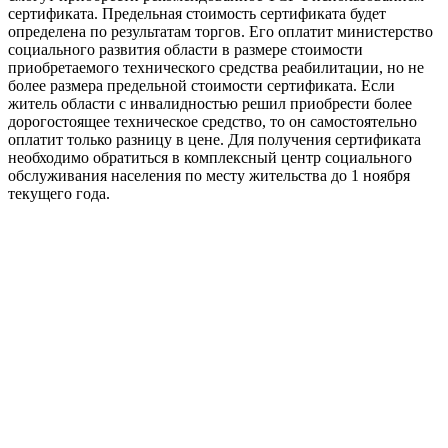
сертификата. Предельная стоимость сертификата будет
определена по результатам торгов. Его оплатит министерство
социального развития области в размере стоимости
приобретаемого технического средства реабилитации, но не
более размера предельной стоимости сертификата. Если
житель области с инвалидностью решил приобрести более
дорогостоящее техническое средство, то он самостоятельно
оплатит только разницу в цене. Для получения сертификата
необходимо обратиться в комплексный центр социального
обслуживания населения по месту жительства до 1 ноября
текущего года.