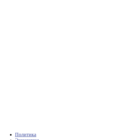
Политика