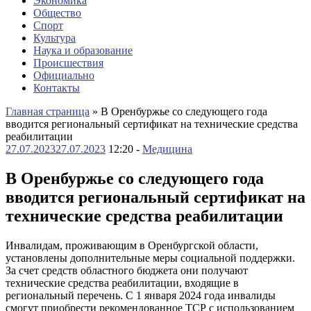
Экономика
Общество
Спорт
Культура
Наука и образование
Происшествия
Официально
Контакты
Главная страница
»
В Оренбуржье со следующего года
вводится региональный сертификат на технические средства
реабилитации
27.07.2023
27.07.2023
12:20 -
Медицина
В Оренбуржье со следующего года
вводится региональный сертификат на
технические средства реабилитации
Инвалидам, проживающим в Оренбургской области,
установлены дополнительные меры социальной поддержки.
За счет средств областного бюджета они получают
технические средства реабилитации, входящие в
региональный перечень. С 1 января 2024 года инвалиды
смогут приобрести рекомендованное ТСР с использованием