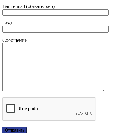
Ваш e-mail (обязательно)
Тема
Сообщение