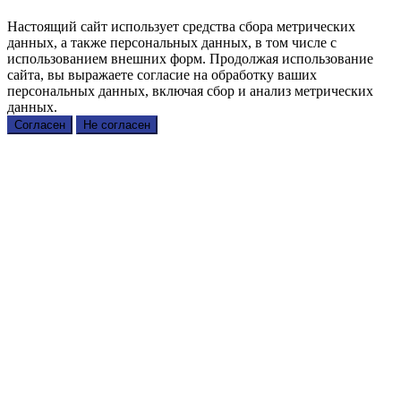
Настоящий сайт использует средства сбора метрических
данных, а также персональных данных, в том числе с
использованием внешних форм. Продолжая использование
сайта, вы выражаете согласие на обработку ваших
персональных данных, включая сбор и анализ метрических
данных.
Согласен
Не согласен