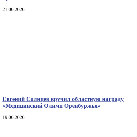
21.06.2026
Евгений Солнцев вручил областную награду
«Медицинский Олимп Оренбуржья»
19.06.2026