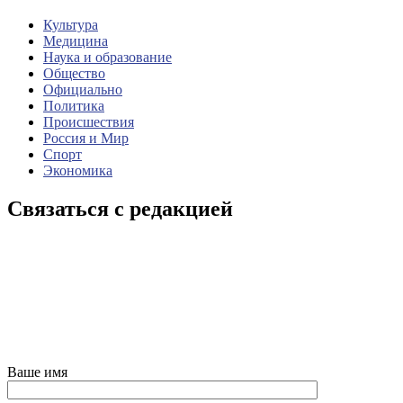
Культура
Медицина
Наука и образование
Общество
Официально
Политика
Происшествия
Россия и Мир
Спорт
Экономика
Связаться с редакцией
Ваше имя