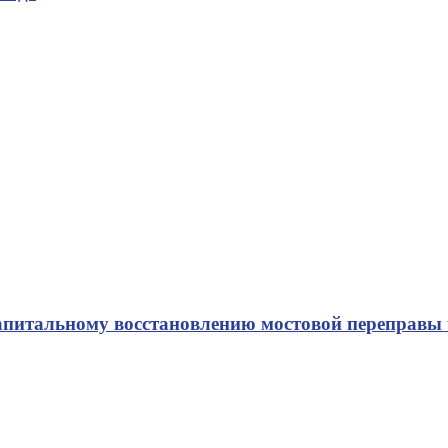
апитальному восстановлению мостовой переправы 