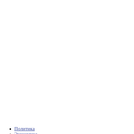
Политика