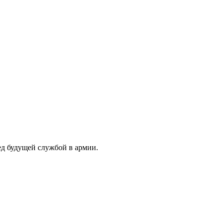
ед будущей службой в армии.