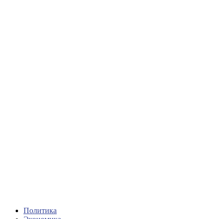
Политика