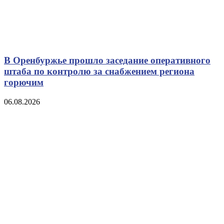
В Оренбуржье прошло заседание оперативного
штаба по контролю за снабжением региона
горючим
06.08.2026