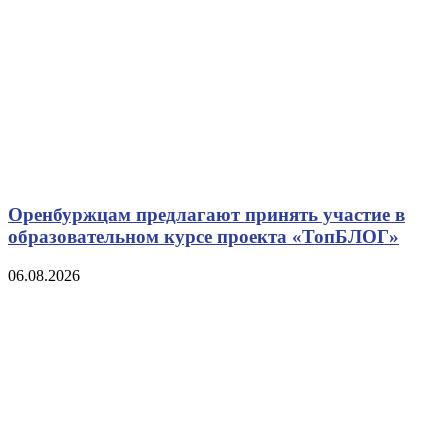
Оренбуржцам предлагают принять участие в
образовательном курсе проекта «ТопБЛОГ»
06.08.2026