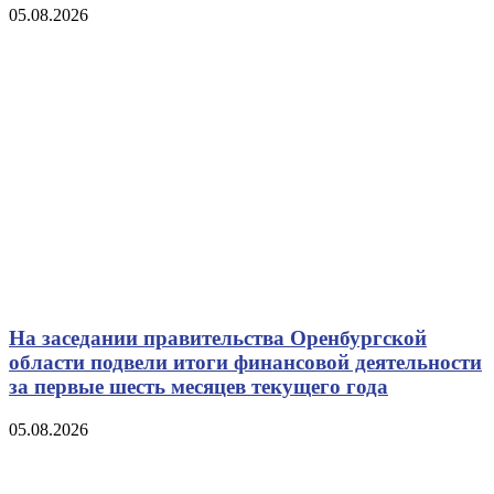
05.08.2026
На заседании правительства Оренбургской
области подвели итоги финансовой деятельности
за первые шесть месяцев текущего года
05.08.2026