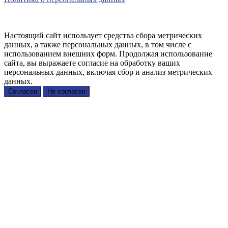
Настоящий сайт использует средства сбора метрических
данных, а также персональных данных, в том числе с
использованием внешних форм. Продолжая использование
сайта, вы выражаете согласие на обработку ваших
персональных данных, включая сбор и анализ метрических
данных.
Согласен
Не согласен