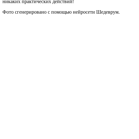
никаких практических действий!
Фото сгенерировано с помощью нейросети Шедеврум.