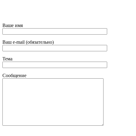
Ваше имя
Ваш e-mail (обязательно)
Тема
Сообщение