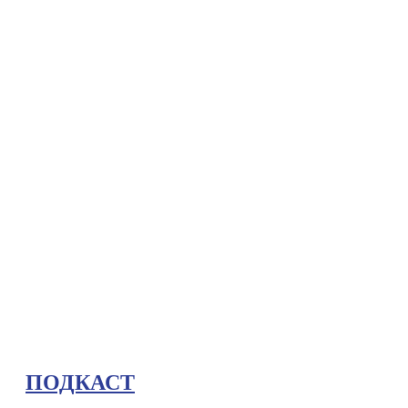
ПОДКАСТ