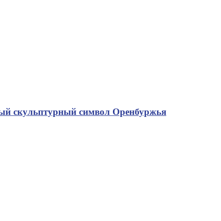
рвый скульптурный символ Оренбуржья