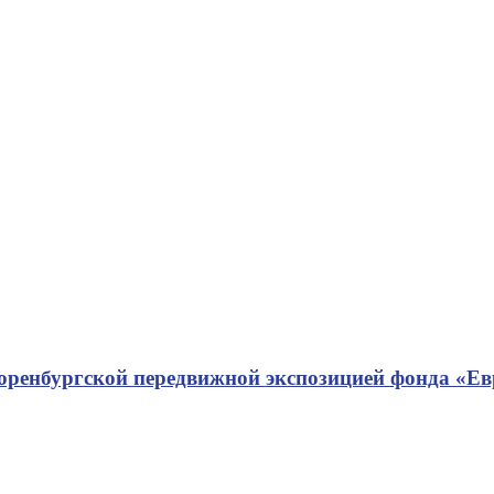
 оренбургской передвижной экспозицией фонда «Е