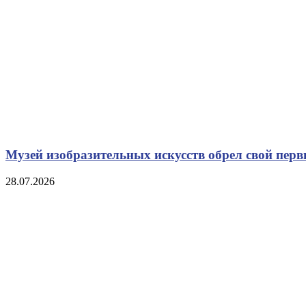
Музей изобразительных искусств обрел свой пе
28.07.2026