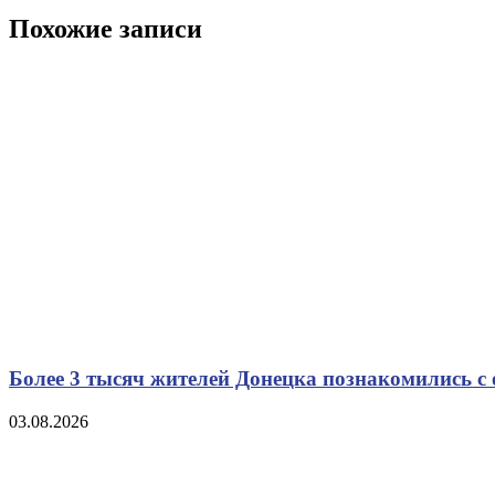
запись
записям
Похожие записи
Более 3 тысяч жителей Донецка познакомились с
03.08.2026