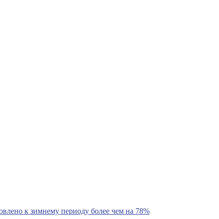
овлено к зимнему периоду более чем на 78%