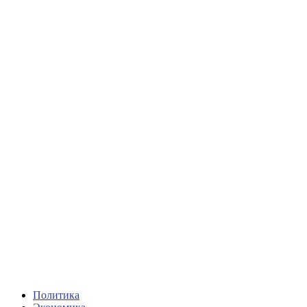
Политика