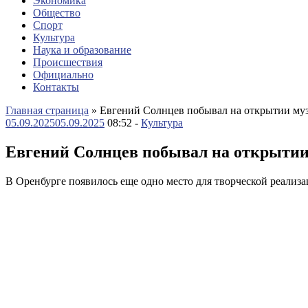
Экономика
Общество
Спорт
Культура
Наука и образование
Происшествия
Официально
Контакты
Главная страница
»
Евгений Солнцев побывал на открытии муз
05.09.2025
05.09.2025
08:52 -
Культура
Евгений Солнцев побывал на открытии 
В Оренбурге появилось еще одно место для творческой реализ